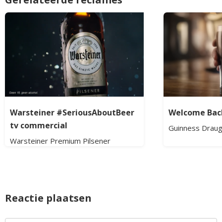
Warsteiner #SeriousAboutBeer
Welcome Bac
tv commercial
Guinness Draug
Warsteiner Premium Pilsener
Reactie plaatsen