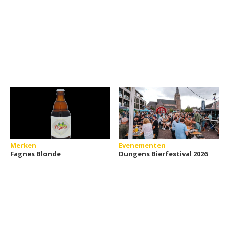
Merken
Evenementen
Fagnes Blonde
Dungens Bierfestival 2026