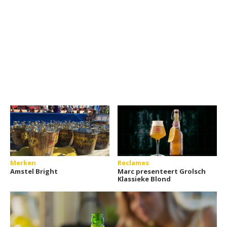
Merken
Reclames
Amstel Bright
Marc presenteert Grolsch
Klassieke Blond