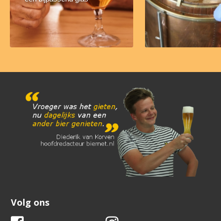
Volg ons