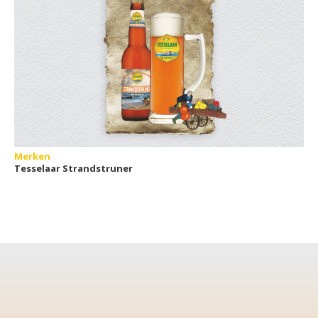
Merken
Tesselaar Strandstruner