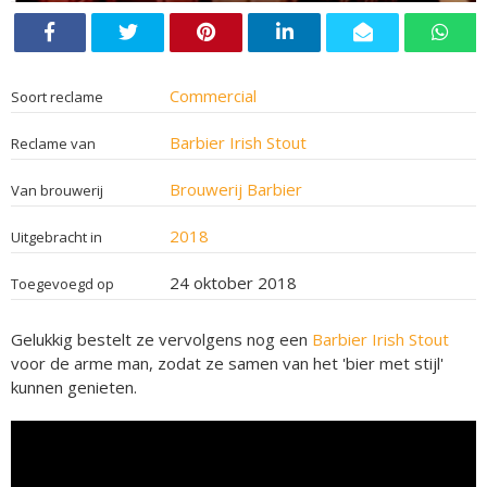
Commercial
Soort reclame
Barbier Irish Stout
Reclame van
Brouwerij Barbier
Van brouwerij
2018
Uitgebracht in
24 oktober 2018
Toegevoegd op
Gelukkig bestelt ze vervolgens nog een
Barbier Irish Stout
voor de arme man, zodat ze samen van het 'bier met stijl'
kunnen genieten.