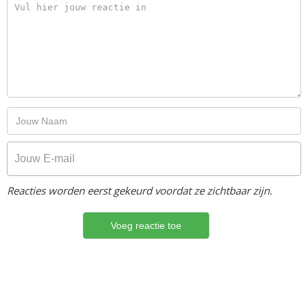
Reacties worden eerst gekeurd voordat ze zichtbaar zijn.