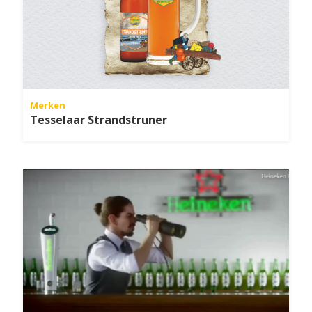
Merken
Tesselaar Strandstruner