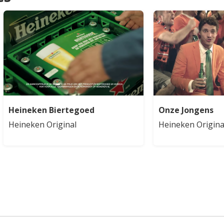
Heineken Biertegoed
Onze Jongens
Heineken Original
Heineken Origina