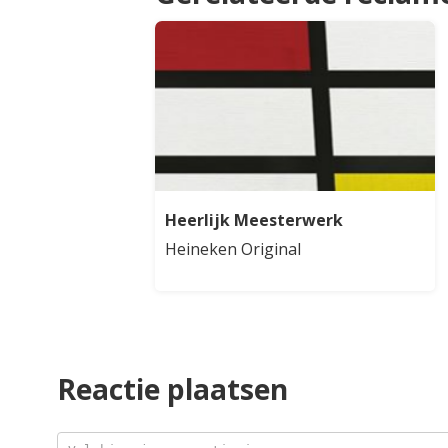
Heerlijk Meesterwerk
Heineken Original
Reactie plaatsen