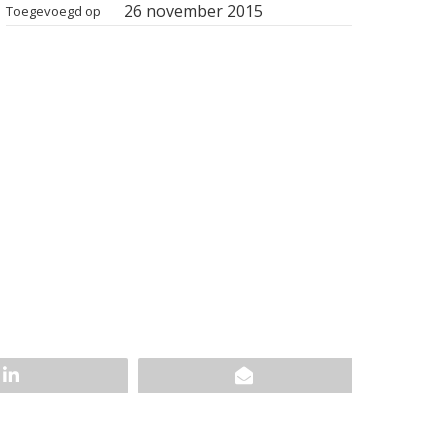
26 november 2015
Toegevoegd op