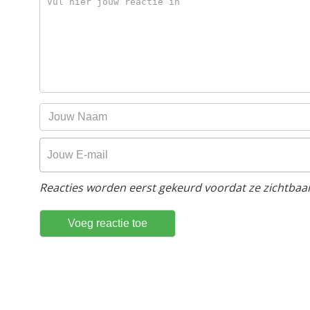
Reacties worden eerst gekeurd voordat ze zichtbaar 