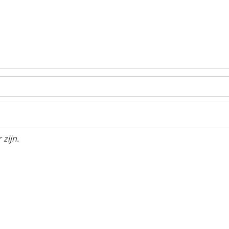
zijn.