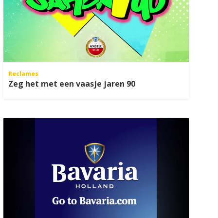
Reclames
Zeg het met een vaasje jaren 90