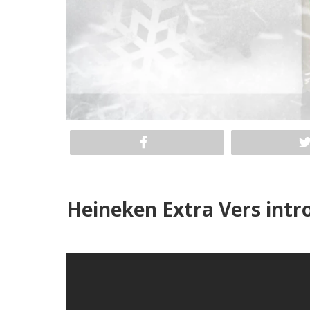
Heineken Extra Vers intr