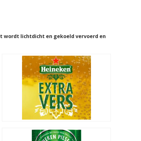
et wordt lichtdicht en gekoeld vervoerd en