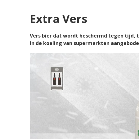
Extra Vers
Vers bier dat wordt beschermd tegen tijd, t
in de koeling van supermarkten aangebod