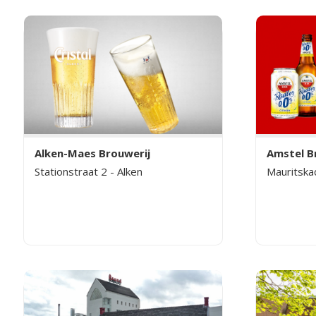
Alken-Maes Brouwerij
Amstel B
Stationstraat 2 - Alken
Mauritska