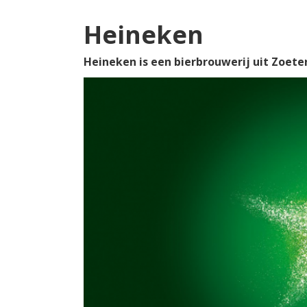
Heineken
Heineken is een bierbrouwerij uit Zoeter