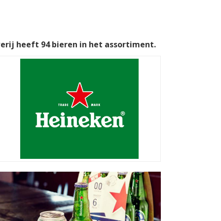
rij heeft 94 bieren in het assortiment.