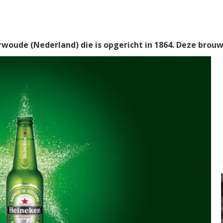
woude (Nederland) die is opgericht in 1864. Deze brouwe