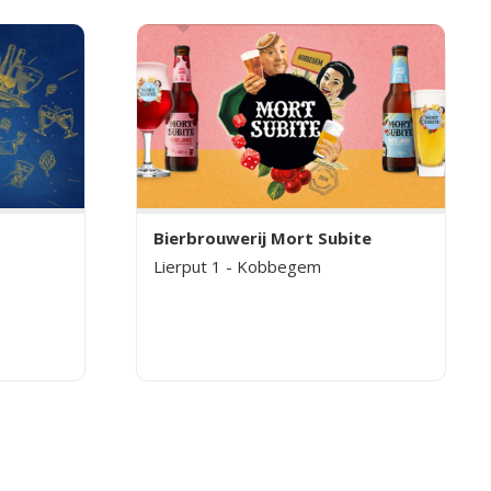
Bierbrouwerij Mort Subite
Lierput 1 - Kobbegem