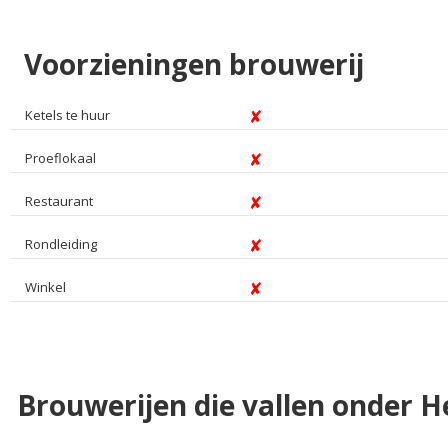
Voorzieningen brouwerij
Ketels te huur
Proeflokaal
Restaurant
Rondleiding
Winkel
Brouwerijen die vallen onder 