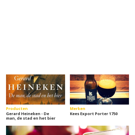
Producten
Merken
Gerard Heineken - De
Kees Export Porter 1750
man, de stad en het bier