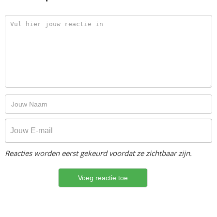
Reacties worden eerst gekeurd voordat ze zichtbaar zijn.