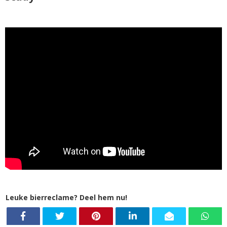
Leuke bierreclame? Deel hem nu!