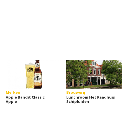
Merken
Brouwerij
Apple Bandit Classic
Lunchroom Het Raadhuis
Apple
Schipluiden