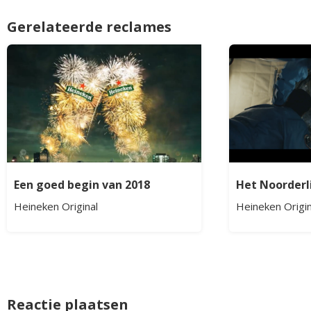
Gerelateerde reclames
Een goed begin van 2018
Het Noorderl
Heineken Original
Heineken Origin
Reactie plaatsen