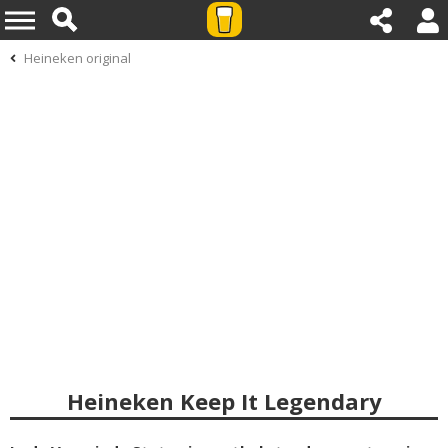
Heineken original
Heineken Keep It Legendary