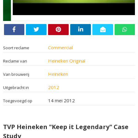
Commercial
Soort reclame
Heineken Original
Reclame van
Heineken
Van brouwerij
2012
Uitgebracht in
14 mei 2012
Toegevoegd op
TVP Heineken "Keep it Legendary" Case
Study