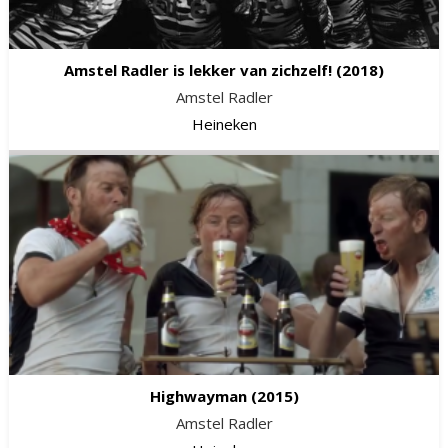
Amstel Radler is lekker van zichzelf!
(2018)
Amstel Radler
Heineken
Highwayman
(2015)
Amstel Radler