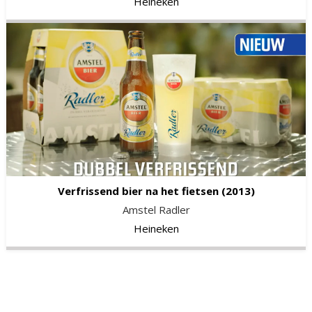
Heineken
Verfrissend bier na het fietsen
(2013)
Amstel Radler
Heineken