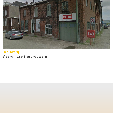
Brouwerij
Vlaardingse Bierbrouwerij