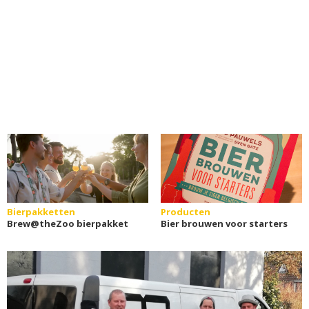
Bierpakketten
Producten
Brew@theZoo bierpakket
Bier brouwen voor starters