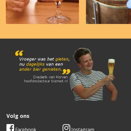
Volg ons
Facebook
Instagram