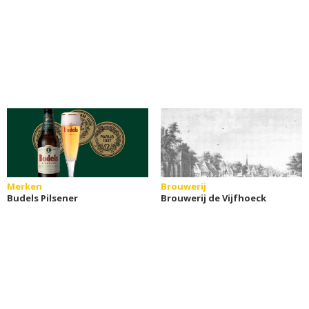
Merken
Brouwerij
Budels Pilsener
Brouwerij de Vijfhoeck