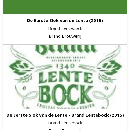
De Eerste Slok van de Lente
(2015)
Brand Lentebock
Brand Brouwerij
De Eerste Slok van de Lente - Brand Lentebock
(2015)
Brand Lentebock