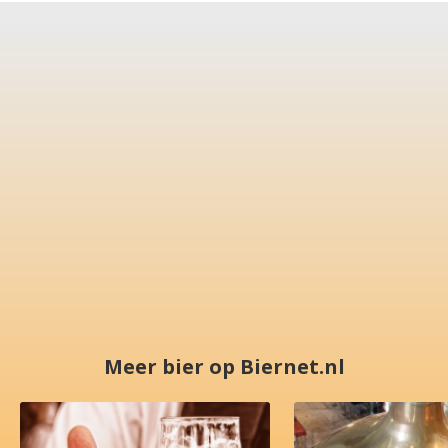
Meer bier op Biernet.nl