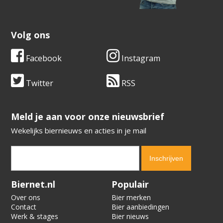
Volg ons
Facebook
Instagram
Twitter
RSS
​​​​​​​Meld je aan voor onze nieuwsbrief
Wekelijks biernieuws en acties in je mail
Verification code:
3198
Biernet.nl
Populair
Over ons
Bier merken
Contact
Bier aanbiedingen
Werk & stages
Bier nieuws