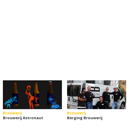
Brouwerij
Brouwerij
Brouwerij Astronaut
Berging Brouwerij