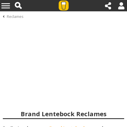
Reclames
Brand Lentebock Reclames