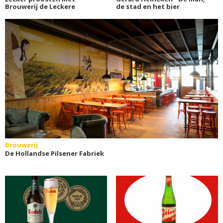
Brouwerij de Leckere
de stad en het bier
Brouwerij
De Hollandse Pilsener Fabriek