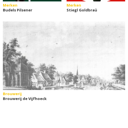
Merken
Merken
Budels Pilsener
Stiegl Goldbraü
Brouwerij
Brouwerij de Vijfhoeck