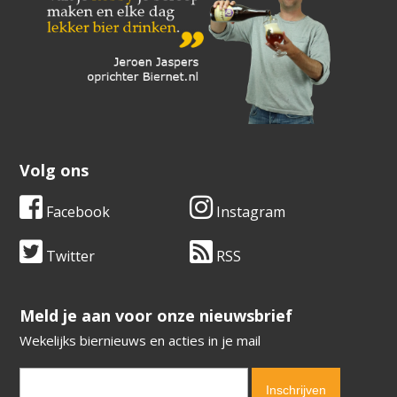
Volg ons
Facebook
Instagram
Twitter
RSS
​​​​​​​Meld je aan voor onze nieuwsbrief
Wekelijks biernieuws en acties in je mail