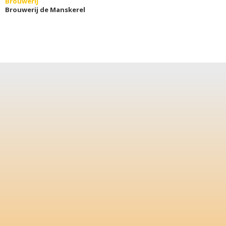
Brouwerij
Brouwerij de Manskerel