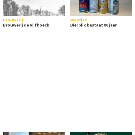
Brouwerij
Weetjes
Brouwerij de Vijfhoeck
Bierblik bestaat 80 jaar