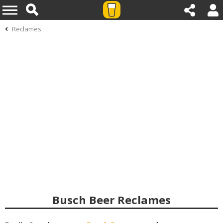
Reclames
Busch Beer Reclames