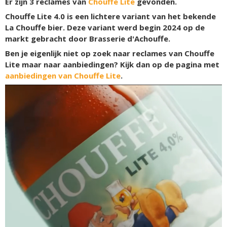
Er zijn
3
reclames van
Chouffe Lite
gevonden.
Chouffe Lite 4.0 is een lichtere variant van het bekende
La Chouffe bier. Deze variant werd begin 2024 op de
markt gebracht door Brasserie d'Achouffe.
Ben je eigenlijk niet op zoek naar reclames van Chouffe
Lite maar naar aanbiedingen? Kijk dan op de pagina met
aanbiedingen van Chouffe Lite
.