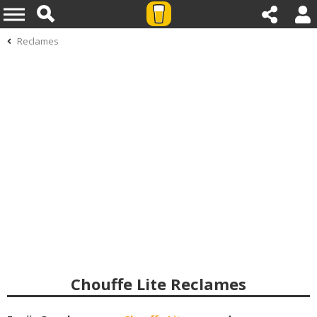
Reclames
Chouffe Lite Reclames