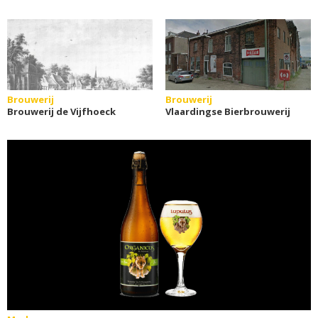
Brouwerij
Brouwerij
Brouwerij de Vijfhoeck
Vlaardingse Bierbrouwerij