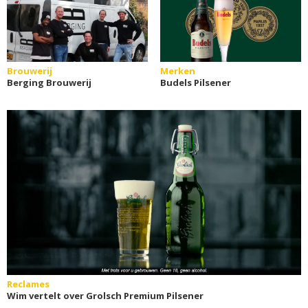
Brouwerij
Merken
Berging Brouwerij
Budels Pilsener
Reclames
Wim vertelt over Grolsch Premium Pilsener