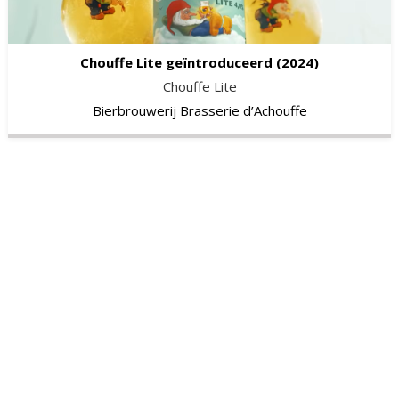
Chouffe Lite geïntroduceerd
(2024)
Chouffe Lite
Bierbrouwerij Brasserie d’Achouffe