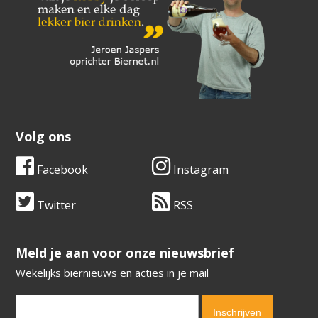
Volg ons
Facebook
Instagram
Twitter
RSS
​​​​​​​Meld je aan voor onze nieuwsbrief
Wekelijks biernieuws en acties in je mail