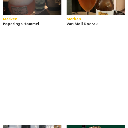
Merken
Merken
Poperings Hommel
Van Moll Doerak