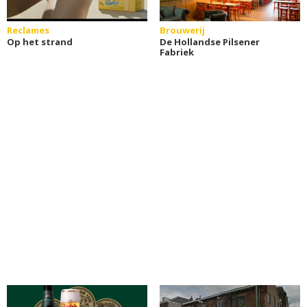
Reclames
Brouwerij
Op het strand
De Hollandse Pilsener
Fabriek