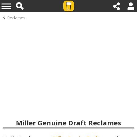
Reclames
Miller Genuine Draft Reclames