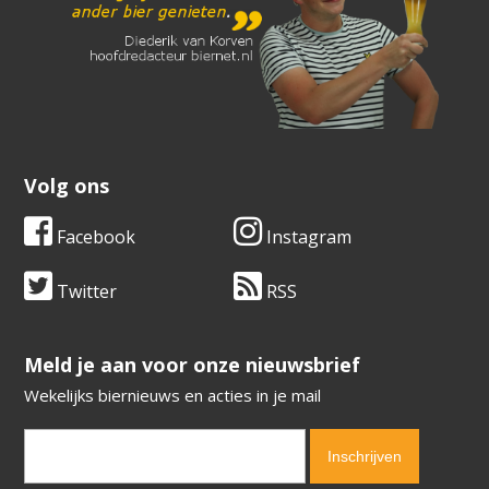
Volg ons
Facebook
Instagram
Twitter
RSS
​​​​​​​Meld je aan voor onze nieuwsbrief
Wekelijks biernieuws en acties in je mail