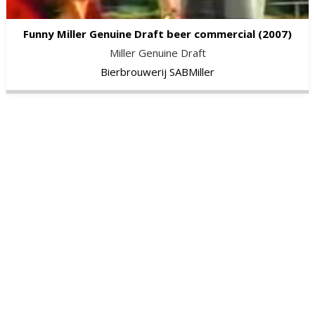
Funny Miller Genuine Draft beer commercial
(2007)
Miller Genuine Draft
Bierbrouwerij SABMiller