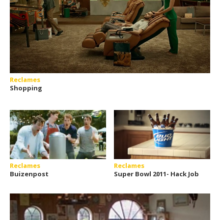
Reclames
Shopping
Reclames
Reclames
Buizenpost
Super Bowl 2011- Hack Job