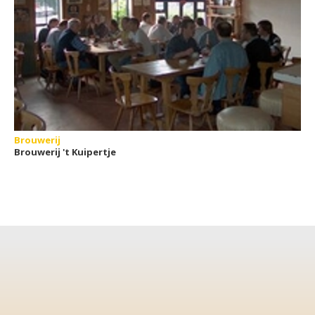
Brouwerij
Brouwerij 't Kuipertje