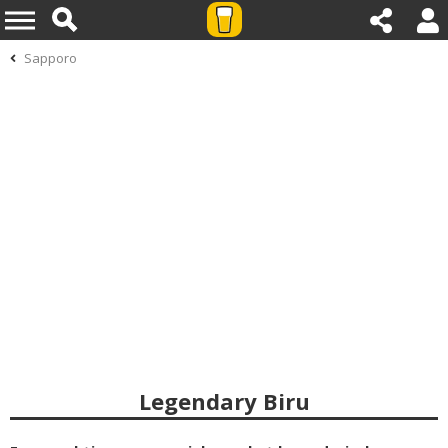
Sapporo
Legendary Biru