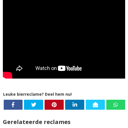
Leuke bierreclame? Deel hem nu!
Gerelateerde reclames