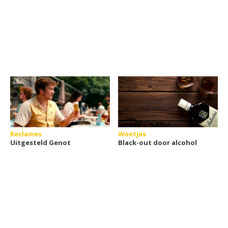
Reclames
Weetjes
Uitgesteld Genot
Black-out door alcohol