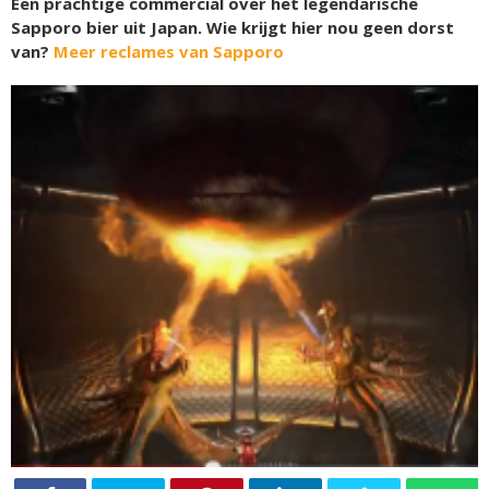
Een prachtige commercial over het legendarische
Sapporo bier uit Japan. Wie krijgt hier nou geen dorst
van?
Meer reclames van Sapporo