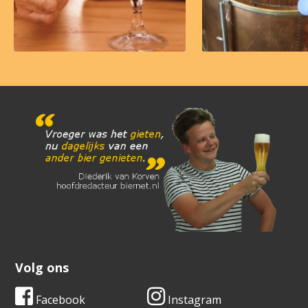
Volg ons
Facebook
Instagram