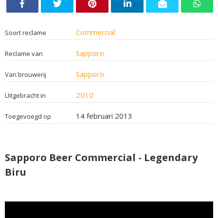
Commercial
Soort reclame
Sapporo
Reclame van
Sapporo
Van brouwerij
2010
Uitgebracht in
14 februari 2013
Toegevoegd op
Sapporo Beer Commercial - Legendary
Biru