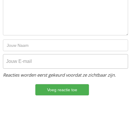
Reacties worden eerst gekeurd voordat ze zichtbaar zijn.