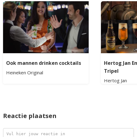
Ook mannen drinken cocktails
Hertog Jan En
Tripel
Heineken Original
Hertog Jan
Reactie plaatsen