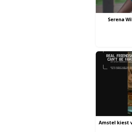
Serena Wi