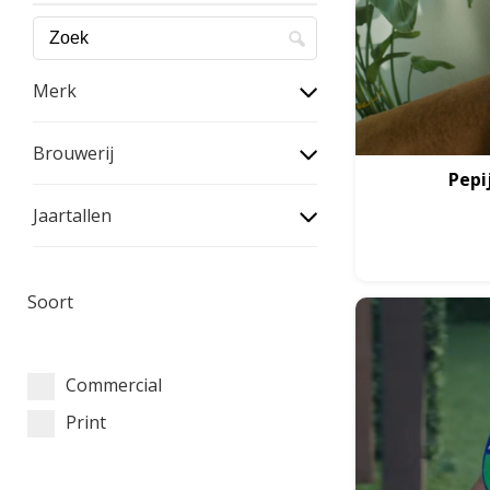
Merk
Brouwerij
Pepi
Jaartallen
Soort
Commercial
Print