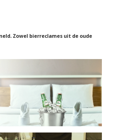
meld. Zowel bierreclames uit de oude