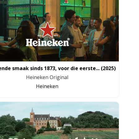
ende smaak sinds 1873, voor die eerste...
(2025)
Heineken Original
Heineken