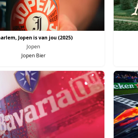
arlem, Jopen is van jou
(2025)
Jopen
Jopen Bier