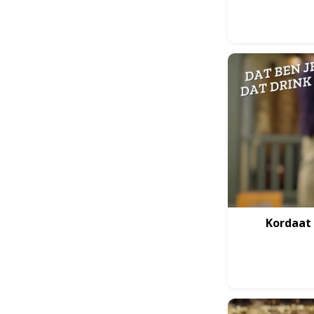
Kordaat 