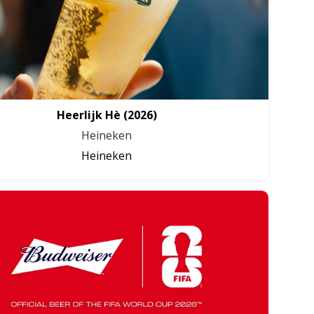
Heerlijk Hè
(2026)
Heineken
Heineken