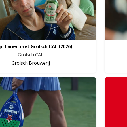
jn Lanen met Grolsch CAL
(2026)
Grolsch CAL
Grolsch Brouwerij