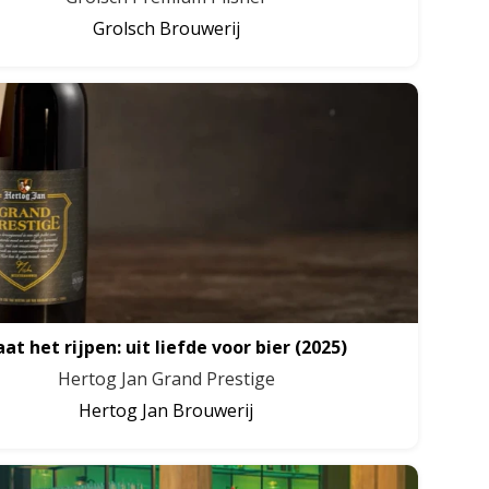
Grolsch Brouwerij
aat het rijpen: uit liefde voor bier
(2025)
Hertog Jan Grand Prestige
Hertog Jan Brouwerij