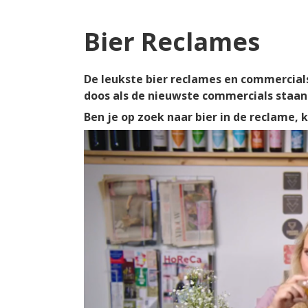
Bier Reclames
De leukste bier reclames en commercials
doos als de nieuwste commercials staan 
Ben je op zoek naar bier in de reclame, 