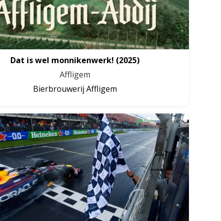
Dat is wel monnikenwerk!
(2025)
Affligem
Bierbrouwerij Affligem