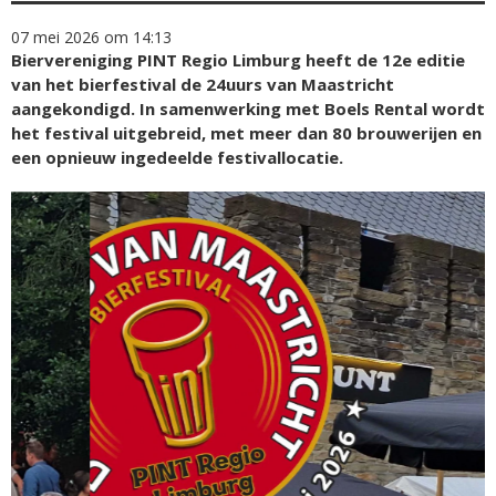
07 mei 2026 om 14:13
Biervereniging PINT Regio Limburg heeft de 12e editie
van het bierfestival de 24uurs van Maastricht
aangekondigd. In samenwerking met Boels Rental wordt
het festival uitgebreid, met meer dan 80 brouwerijen en
een opnieuw ingedeelde festivallocatie.