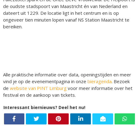
de oudste stadspoort van Maastricht én van Nederland en
dateert uit 1229. De locatie ligt in het centrum en is op
ongeveer tien minuten lopen vanaf NS Station Maastricht te
bereiken.
Alle praktische informatie over data, openingstijden en meer
vind je op de evenementpagina in onze
bieragenda
. Bezoek
de
website van PINT Limburg
voor meer informatie over het
festival en de aankoop van tickets.
Interessant biernieuws? Deel het nu!