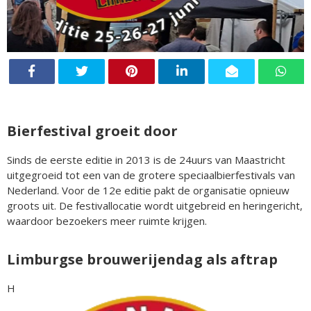
Bierfestival groeit door
Sinds de eerste editie in 2013 is de 24uurs van Maastricht
uitgegroeid tot een van de grotere speciaalbierfestivals van
Nederland. Voor de 12e editie pakt de organisatie opnieuw
groots uit. De festivallocatie wordt uitgebreid en heringericht,
waardoor bezoekers meer ruimte krijgen.
Limburgse brouwerijendag als aftrap
H