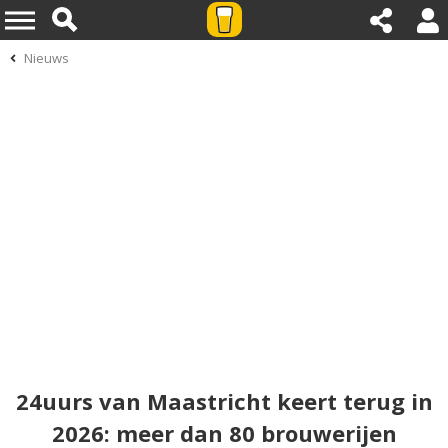
Nieuws
24uurs van Maastricht keert terug in
2026: meer dan 80 brouwerijen