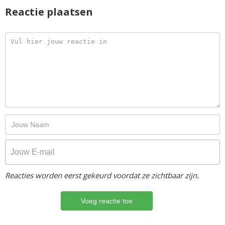
Reactie plaatsen
Reacties worden eerst gekeurd voordat ze zichtbaar zijn.