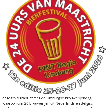
et festival trapt af met de Limburgse brouwerijendag,
waarop ruim 20 brouwerijen uit Nederlands en Belgisch