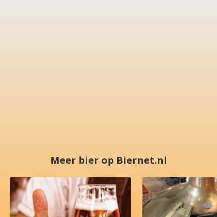
Meer bier op Biernet.nl