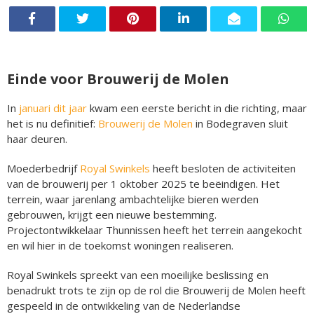
Einde voor Brouwerij de Molen
In
januari dit jaar
kwam een eerste bericht in die richting, maar
het is nu definitief:
Brouwerij de Molen
in Bodegraven sluit
haar deuren.
Moederbedrijf
Royal Swinkels
heeft besloten de activiteiten
van de brouwerij per 1 oktober 2025 te beëindigen. Het
terrein, waar jarenlang ambachtelijke bieren werden
gebrouwen, krijgt een nieuwe bestemming.
Projectontwikkelaar Thunnissen heeft het terrein aangekocht
en wil hier in de toekomst woningen realiseren.
Royal Swinkels spreekt van een moeilijke beslissing en
benadrukt trots te zijn op de rol die Brouwerij de Molen heeft
gespeeld in de ontwikkeling van de Nederlandse