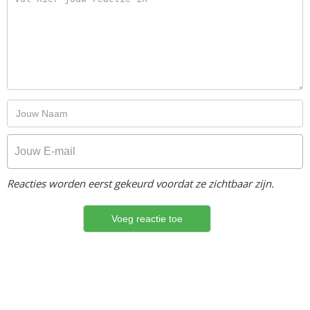
Reacties worden eerst gekeurd voordat ze zichtbaar zijn.