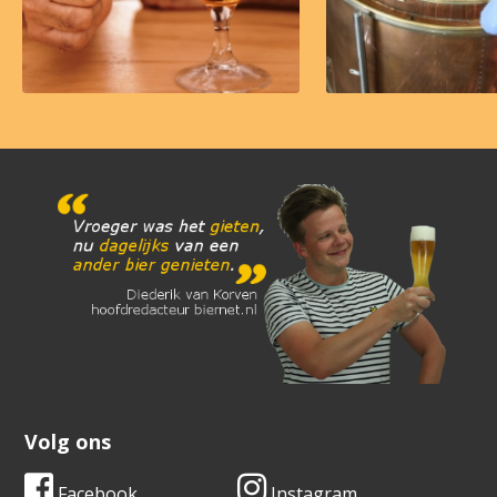
Volg ons
Facebook
Instagram