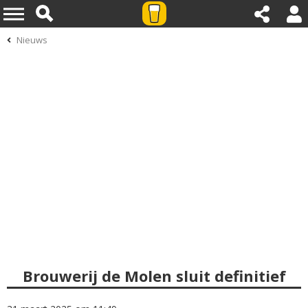
Nieuws
Brouwerij de Molen sluit definitief