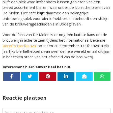
blijft een plek waar liefhebbers kunnen genieten van een
breed assortiment bieren, waaronder de iconische bieren van
De Molen. Het café blijft daarmee een belangrijke
ontmoetingsplek voor bierliefhebbers en behoudt een stukje
van de brouwerijgeschiedenis in Bodegraven.
Voor de fans van De Molen is er nog één laatste kans om de
brouwerij in actie te zien tijdens het internationaal bekende
Borefts Bierfestival
op 19 en 20 september. Dit festival trekt
jaarlijks bierliefhebbers van over de hele wereld en zal dit jaar
in het teken staan van het afscheid van de brouwerij.
Interessant biernieuws? Deel het nu!
Reactie plaatsen