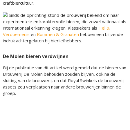
craftbiercultuur.
Sinds de oprichting stond de brouwerij bekend om haar
experimentele en karaktervolle bieren, die zowel nationaal als
internationaal erkenning kregen. Klassiekers als
Hel &
Verdoemenis
en
Bommen & Granaten
hebben een blijvende
indruk achtergelaten bij bierliefhebbers.
De Molen bieren verdwijnen
Bij de publicatie van dit artikel werd gemeld dat de bieren van
Brouwerij De Molen behouden zouden blijven, ook na de
sluiting van de brouwerij, en dat Royal Swinkels de brouwerij-
assets zou verplaatsen naar andere brouwerijen binnen de
groep.