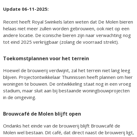
Update 06-11-2025:
Recent heeft Royal Swinkels laten weten dat De Molen bieren
helaas niet meer zullen worden gebrouwen, ook niet op een
andere locatie. De iconische bieren zijn naar verwachting nog
tot eind 2025 verkrijgbaar (zolang de voorraad strekt).
Toekomstplannen voor het terrein
Hoewel de brouwerij verdwijnt, zal het terrein niet lang leeg
blijven. Projectontwikkelaar Thunnissen heeft plannen om hier
woningen te bouwen. De ontwikkeling staat nog in een vroeg
stadium, maar sluit aan bij bestaande woningbouwprojecten
in de omgeving.
Brouwcafé de Molen blijft open
Ondanks het einde van de brouwerij blijft Brouwcafé de
Molen wel bestaan. Dit café, dat direct naast de brouwerij ligt,