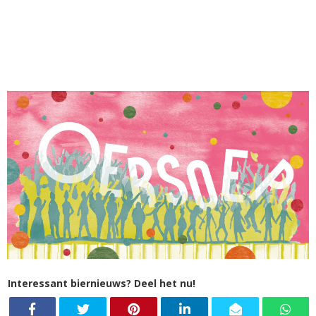
Interessant biernieuws? Deel het nu!