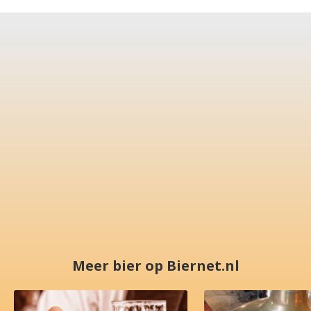
Meer bier op Biernet.nl