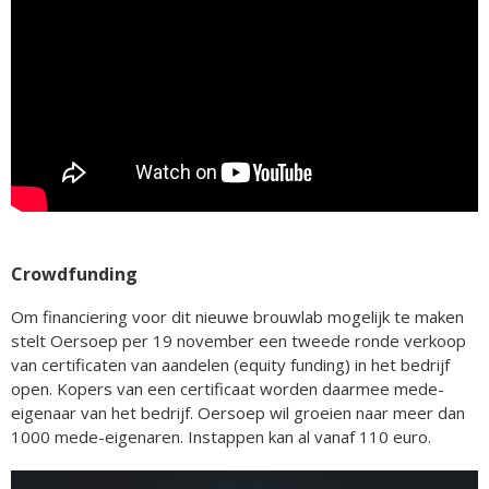
Crowdfunding
Om financiering voor dit nieuwe brouwlab mogelijk te maken
stelt Oersoep per 19 november een tweede ronde verkoop
van certificaten van aandelen (equity funding) in het bedrijf
open. Kopers van een certificaat worden daarmee mede-
eigenaar van het bedrijf. Oersoep wil groeien naar meer dan
1000 mede-eigenaren. Instappen kan al vanaf 110 euro.