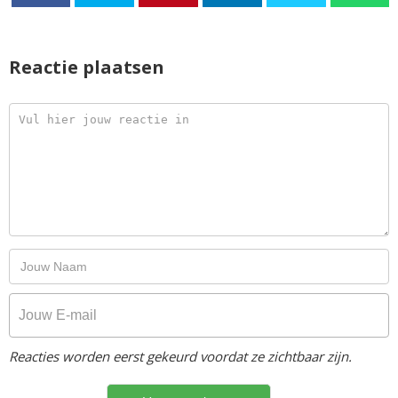
Reactie plaatsen
Reacties worden eerst gekeurd voordat ze zichtbaar zijn.