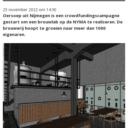
25 november 2022 om 14:30
Oersoep uit Nijmegen is een crowdfundingscampagne
gestart om een brouwlab op de NYMA te realiseren. De
brouwerij hoopt te groeien naar meer dan 1000
eigenaren.