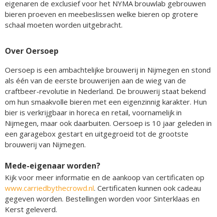
eigenaren de exclusief voor het NYMA brouwlab gebrouwen
bieren proeven en meebeslissen welke bieren op grotere
schaal moeten worden uitgebracht.
Over Oersoep
Oersoep is een ambachtelijke brouwerij in Nijmegen en stond
als één van de eerste brouwerijen aan de wieg van de
craftbeer-revolutie in Nederland. De brouwerij staat bekend
om hun smaakvolle bieren met een eigenzinnig karakter. Hun
bier is verkrijgbaar in horeca en retail, voornamelijk in
Nijmegen, maar ook daarbuiten. Oersoep is 10 jaar geleden in
een garagebox gestart en uitgegroeid tot de grootste
brouwerij van Nijmegen.
Mede-eigenaar worden?
Kijk voor meer informatie en de aankoop van certificaten op
www.carriedbythecrowd.nl
. Certificaten kunnen ook cadeau
gegeven worden. Bestellingen worden voor Sinterklaas en
Kerst geleverd.