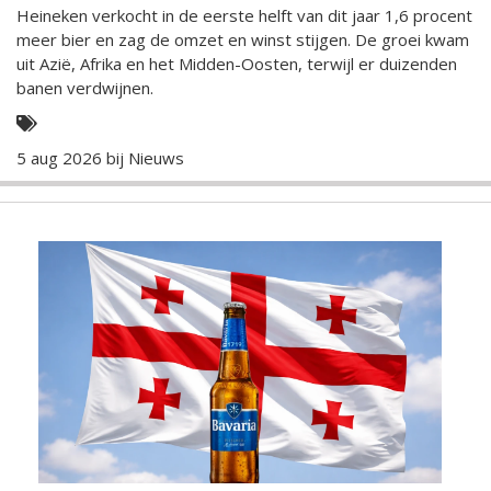
Heineken verkocht in de eerste helft van dit jaar 1,6 procent
meer bier en zag de omzet en winst stijgen. De groei kwam
uit Azië, Afrika en het Midden-Oosten, terwijl er duizenden
banen verdwijnen.
5 aug 2026 bij
Nieuws