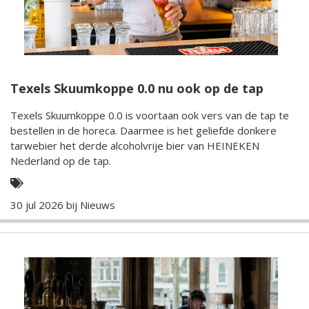
Texels Skuumkoppe 0.0 nu ook op de tap
Texels Skuumkoppe 0.0 is voortaan ook vers van de tap te
bestellen in de horeca. Daarmee is het geliefde donkere
tarwebier het derde alcoholvrije bier van HEINEKEN
Nederland op de tap.
30 jul 2026 bij
Nieuws