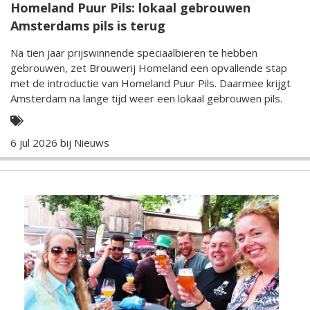
Homeland Puur Pils: lokaal gebrouwen
Amsterdams pils is terug
Na tien jaar prijswinnende speciaalbieren te hebben
gebrouwen, zet Brouwerij Homeland een opvallende stap
met de introductie van Homeland Puur Pils. Daarmee krijgt
Amsterdam na lange tijd weer een lokaal gebrouwen pils.
6 jul 2026 bij
Nieuws