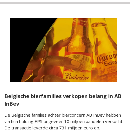
Belgische bierfamilies verkopen belang in AB
InBev
De Belgische families achter bierconcern AB InBev hebben
via hun holding EPS ongeveer 10 miljoen aandelen verkocht.
De transactie leverde circa 731 miljoen euro op.