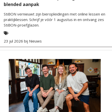
blended aanpak
StiBON vernieuwt zijn bieropleidingen met online lessen en
praktijklessen. Schrijf je vóór 1 augustus in en ontvang zes
StiBON-proefglazen.
23 jul 2026 bij
Nieuws