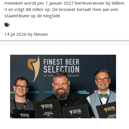
Heineken wordt per 1 januari 2027 bierleverancier bij Willem
II en volgt AB InBev op. De brouwer betaalt mee aan een
staantribune op de KingSide.
14 jul 2026 bij
Nieuws