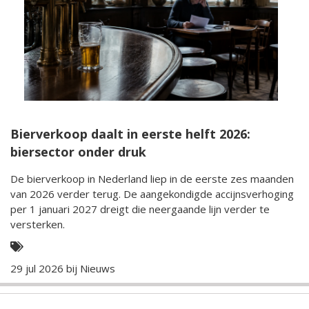
Bierverkoop daalt in eerste helft 2026:
biersector onder druk
De bierverkoop in Nederland liep in de eerste zes maanden
van 2026 verder terug. De aangekondigde accijnsverhoging
per 1 januari 2027 dreigt die neergaande lijn verder te
versterken.
29 jul 2026 bij
Nieuws