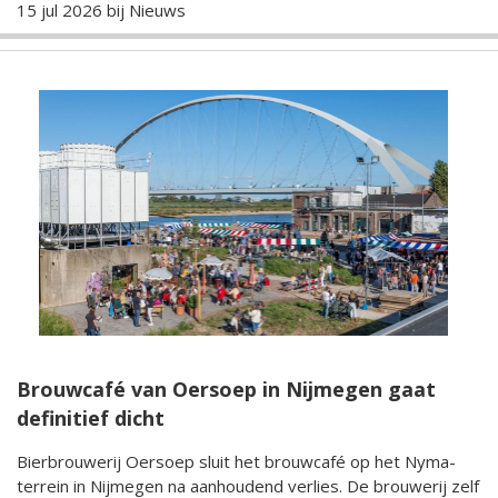
15 jul 2026 bij
Nieuws
Brouwcafé van Oersoep in Nijmegen gaat
definitief dicht
Bierbrouwerij Oersoep sluit het brouwcafé op het Nyma-
terrein in Nijmegen na aanhoudend verlies. De brouwerij zelf