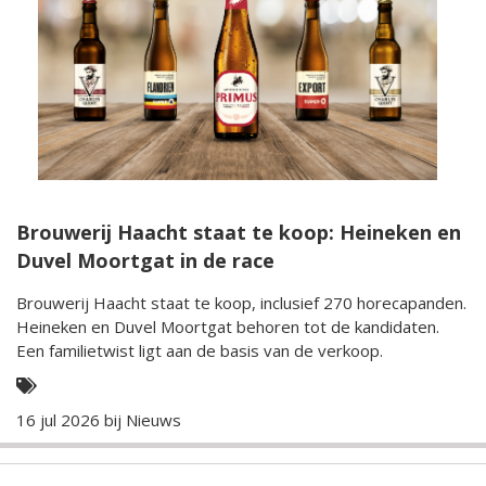
Brouwerij Haacht staat te koop: Heineken en
Duvel Moortgat in de race
Brouwerij Haacht staat te koop, inclusief 270 horecapanden.
Heineken en Duvel Moortgat behoren tot de kandidaten.
Een familietwist ligt aan de basis van de verkoop.
16 jul 2026 bij
Nieuws