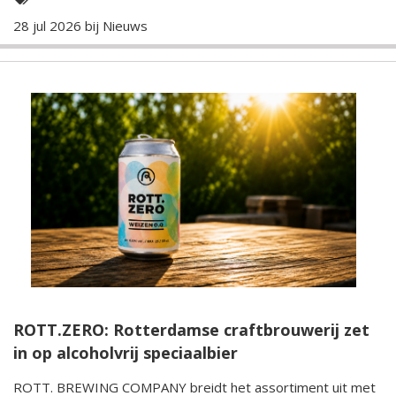
28 jul 2026 bij
Nieuws
ROTT.ZERO: Rotterdamse craftbrouwerij zet
in op alcoholvrij speciaalbier
ROTT. BREWING COMPANY breidt het assortiment uit met