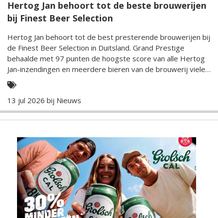
Hertog Jan behoort tot de beste brouwerijen
bij Finest Beer Selection
Hertog Jan behoort tot de best presterende brouwerijen bij
de Finest Beer Selection in Duitsland. Grand Prestige
behaalde met 97 punten de hoogste score van alle Hertog
Jan-inzendingen en meerdere bieren van de brouwerij vielen
in de prijzen.
13 jul 2026 bij
Nieuws