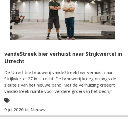
vandeStreek bier verhuist naar Strijkviertel in
Utrecht
De Utrechtse brouwerij vandeStreek bier verhuist naar
Strijkviertel 27 in Utrecht. De brouwerij kreeg onlangs de
sleutels van het nieuwe pand. Met de verhuizing creëert
vandeStreek ruimte voor verdere groei van het bedrijf.
9 jul 2026 bij
Nieuws