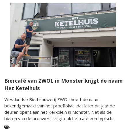
Biercafé van ZWOL in Monster krijgt de naam
Het Ketelhuis
Westlandse Bierbrouwerij ZWOL heeft de naam
bekendgemaakt van het proeflokaal dat later dit jaar de
deuren opent aan het Kerkplein in Monster. Net als de
bieren van de brouwerij krijgt ook het café een typisch
Westlandse naam: Het Ketelhuis.