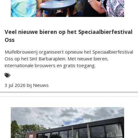
Veel nieuwe bieren op het Speciaalbierfestival
Oss
Muifelbrouwerij organiseert opnieuw het Speciaalbierfestival
Oss op het Sint Barbaraplein. Met nieuwe bieren,
internationale brouwers en gratis toegang.
3 jul 2026 bij
Nieuws