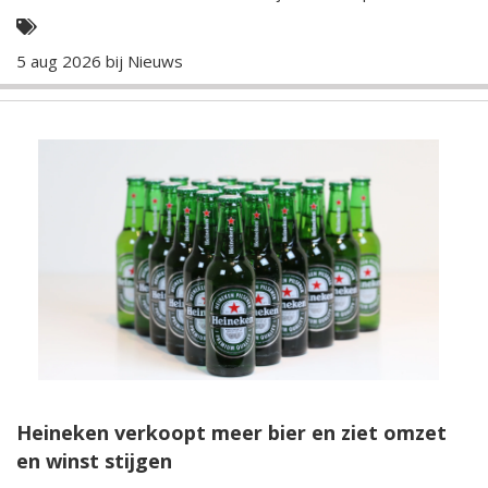
5 aug 2026 bij
Nieuws
Heineken verkoopt meer bier en ziet omzet
en winst stijgen