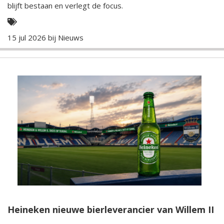
blijft bestaan en verlegt de focus.
15 jul 2026 bij
Nieuws
Heineken nieuwe bierleverancier van Willem II