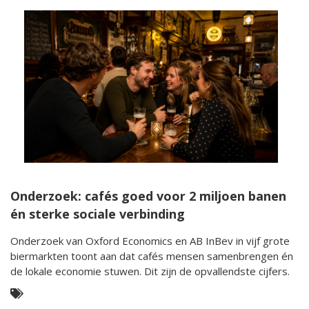
Onderzoek: cafés goed voor 2 miljoen banen
én sterke sociale verbinding
Onderzoek van Oxford Economics en AB InBev in vijf grote
biermarkten toont aan dat cafés mensen samenbrengen én
de lokale economie stuwen. Dit zijn de opvallendste cijfers.