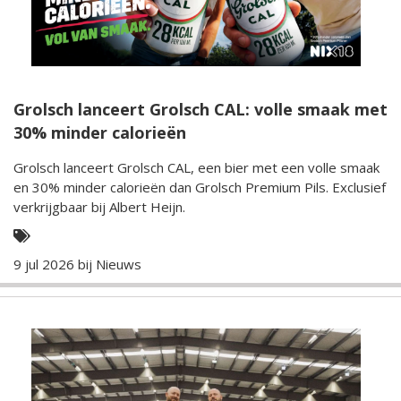
Grolsch lanceert Grolsch CAL: volle smaak met
30% minder calorieën
Grolsch lanceert Grolsch CAL, een bier met een volle smaak
en 30% minder calorieën dan Grolsch Premium Pils. Exclusief
verkrijgbaar bij Albert Heijn.
9 jul 2026 bij
Nieuws