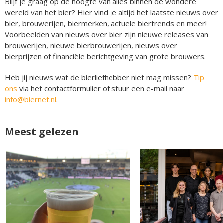
Blijf je graag op de hoogte van alles binnen de wondere
wereld van het bier? Hier vind je altijd het laatste nieuws over
bier, brouwerijen, biermerken, actuele biertrends en meer!
Voorbeelden van nieuws over bier zijn nieuwe releases van
brouwerijen, nieuwe bierbrouwerijen, nieuws over
bierprijzen of financiële berichtgeving van grote brouwers.
Heb jij nieuws wat de bierliefhebber niet mag missen?
Tip
ons
via het contactformulier of stuur een e-mail naar
info@biernet.nl
.
Meest gelezen