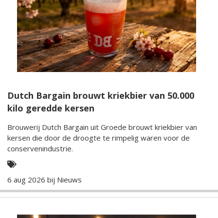
Dutch Bargain brouwt kriekbier van 50.000
kilo geredde kersen
Brouwerij Dutch Bargain uit Groede brouwt kriekbier van
kersen die door de droogte te rimpelig waren voor de
conservenindustrie.
6 aug 2026 bij
Nieuws