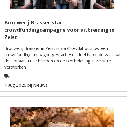
Brouwerij Brasser start
crowdfundingcampagne voor uitbreiding in
Zeist
Brouwerij Brasser in Zeist is via Crowdaboutnow een
crowdfundingcampagne gestart. Het doel is om de zaak aan
de Slotlaan uit te breiden en de bierbeleving in Zeist te
versterken.
7 aug 2026 bij
Nieuws