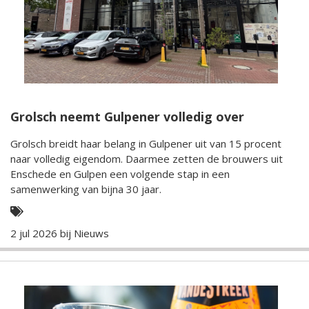
Grolsch neemt Gulpener volledig over
Grolsch breidt haar belang in Gulpener uit van 15 procent
naar volledig eigendom. Daarmee zetten de brouwers uit
Enschede en Gulpen een volgende stap in een
samenwerking van bijna 30 jaar.
2 jul 2026 bij
Nieuws