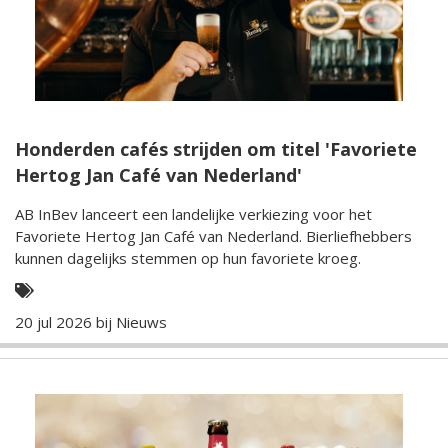
Honderden cafés strijden om titel 'Favoriete
Hertog Jan Café van Nederland'
AB InBev lanceert een landelijke verkiezing voor het
Favoriete Hertog Jan Café van Nederland. Bierliefhebbers
kunnen dagelijks stemmen op hun favoriete kroeg.
20 jul 2026 bij
Nieuws