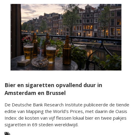
Bier en sigaretten opvallend duur in
Amsterdam en Brussel
De Deutsche Bank Research Institute publiceerde de tiende
editie van Mapping the World's Prices, met daarin de Oasis
Index: de kosten van vijf flessen lokaal bier en twee pakjes
sigaretten in 69 steden wereldwijd.