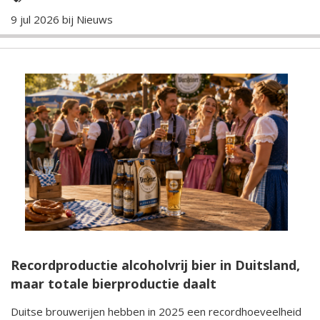
9 jul 2026 bij
Nieuws
Recordproductie alcoholvrij bier in Duitsland,
maar totale bierproductie daalt
Duitse brouwerijen hebben in 2025 een recordhoeveelheid