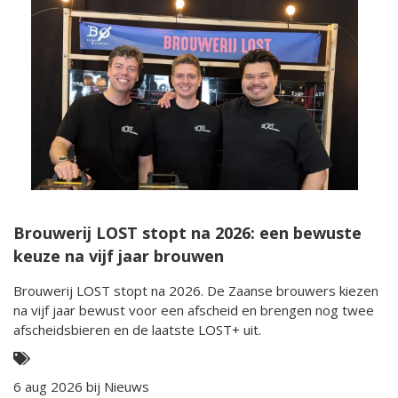
Brouwerij LOST stopt na 2026: een bewuste
keuze na vijf jaar brouwen
Brouwerij LOST stopt na 2026. De Zaanse brouwers kiezen
na vijf jaar bewust voor een afscheid en brengen nog twee
afscheidsbieren en de laatste LOST+ uit.
6 aug 2026 bij
Nieuws