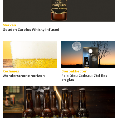
Merken
Gouden Carolus Whisky Infused
Reclames
Bierpakketten
Wonderschone horizon
Paix Dieu Cadeau: 75cl fles
en glas