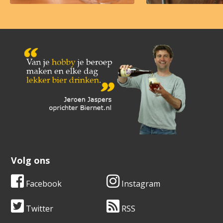
Volg ons
Facebook
Instagram
Twitter
RSS