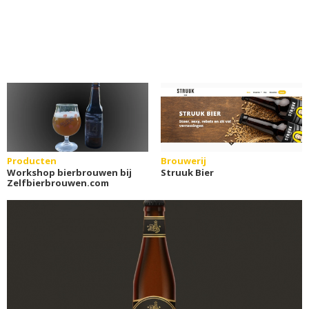
Producten
Brouwerij
Workshop bierbrouwen bij
Struuk Bier
Zelfbierbrouwen.com