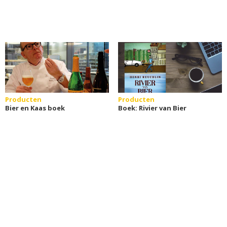
Producten
Producten
Bier en Kaas boek
Boek: Rivier van Bier