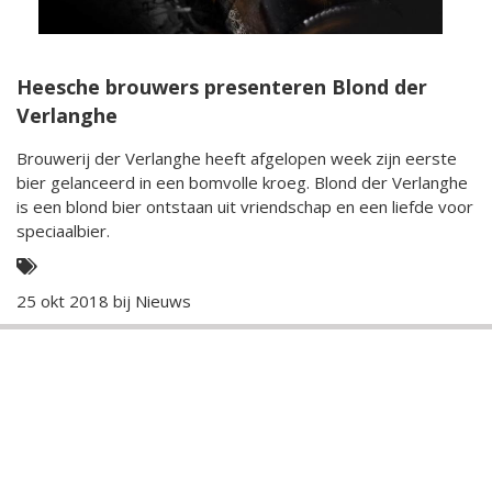
Heesche brouwers presenteren Blond der
Verlanghe
Brouwerij der Verlanghe heeft afgelopen week zijn eerste
bier gelanceerd in een bomvolle kroeg. Blond der Verlanghe
is een blond bier ontstaan uit vriendschap en een liefde voor
speciaalbier.
25 okt 2018 bij
Nieuws