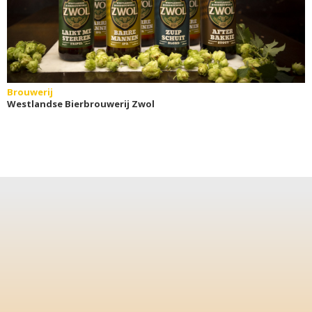
Brouwerij
Westlandse Bierbrouwerij Zwol