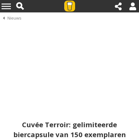
Nieuws
Cuvée Terroir: gelimiteerde
biercapsule van 150 exemplaren