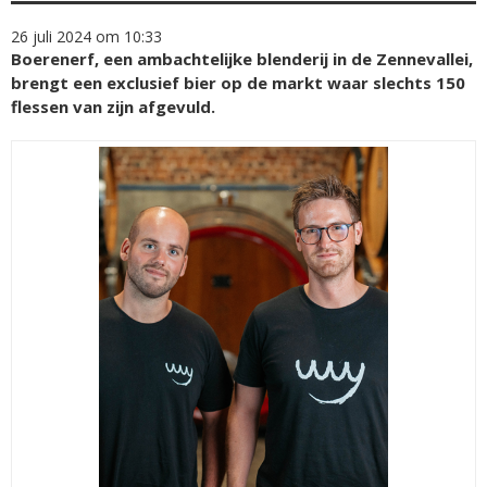
26 juli 2024 om 10:33
Boerenerf, een ambachtelijke blenderij in de Zennevallei,
brengt een exclusief bier op de markt waar slechts 150
flessen van zijn afgevuld.