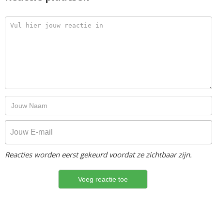
Reacties worden eerst gekeurd voordat ze zichtbaar zijn.