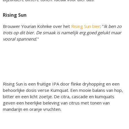
Rising Sun
Brouwer Yourian Kohnke over het
Rising Sun bier
: "
Ik ben zo
trots op dit bier. De smaak is namelijk erg goed gelukt maar
vooral spannend.
"
Rising Sun is een fruitige IPA door flinke dryhopping en een
behoorlijke dosis verse Kumquat. Een mooie balans van hop,
bitter en een licht zoetje. De citra, cascade en kumquats
geven een heerlijke beleving van citrus met tonen van
mandarijn en oranje vruchten.