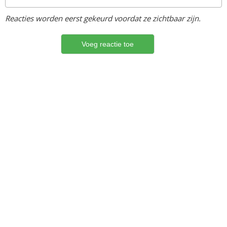
Reacties worden eerst gekeurd voordat ze zichtbaar zijn.