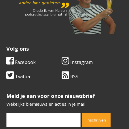
Volg ons
Facebook
Instagram
Twitter
RSS
​​​​​​​Meld je aan voor onze nieuwsbrief
Wekelijks biernieuws en acties in je mail