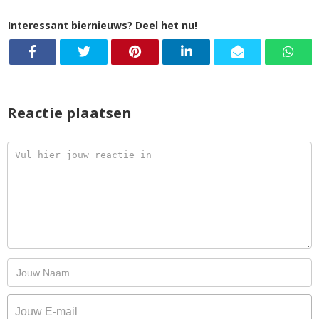
Interessant biernieuws? Deel het nu!
Reactie plaatsen