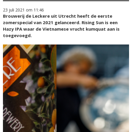
23 juli 2021 om 11:46
Brouwerij de Leckere uit Utrecht heeft de eerste
zomerspecial van 2021 gelanceerd. Rising Sun is een
Hazy IPA waar de Vietnamese vrucht kumquat aan is
toegevoegd.