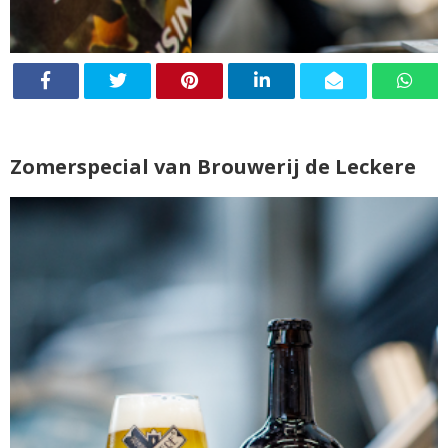
Zomerspecial van Brouwerij de Leckere