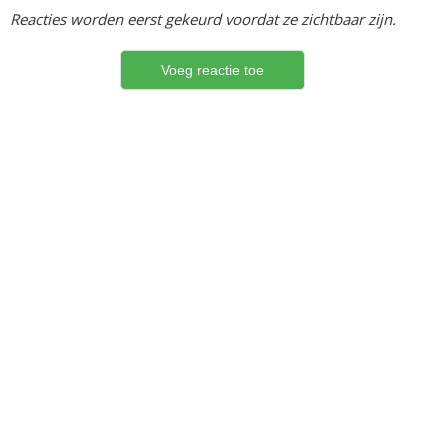
Reacties worden eerst gekeurd voordat ze zichtbaar zijn.