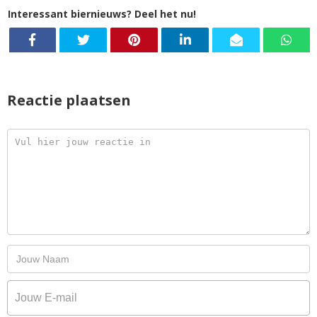
Interessant biernieuws? Deel het nu!
Reactie plaatsen