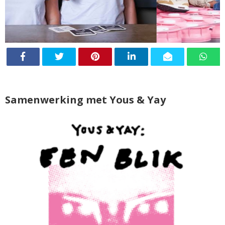
Samenwerking met Yous & Yay