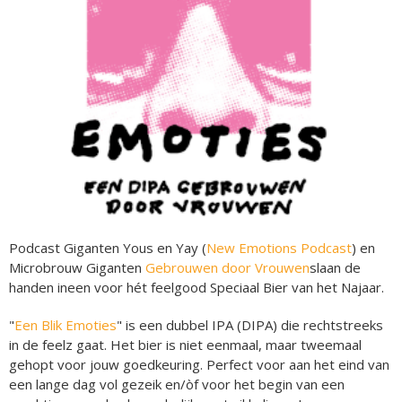
Podcast Giganten Yous en Yay (
New Emotions Podcast
) en
Microbrouw Giganten
Gebrouwen door Vrouwen
slaan de
handen ineen voor hét feelgood Speciaal Bier van het Najaar.
"
Een Blik Emoties
" is een dubbel IPA (DIPA) die rechtstreeks
in de feelz gaat. Het bier is niet eenmaal, maar tweemaal
gehopt voor jouw goedkeuring. Perfect voor aan het eind van
een lange dag vol gezeik en/òf voor het begin van een