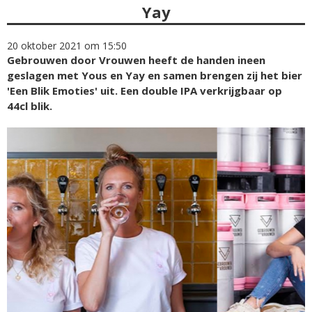
Yay
20 oktober 2021 om 15:50
Gebrouwen door Vrouwen heeft de handen ineen
geslagen met Yous en Yay en samen brengen zij het bier
'Een Blik Emoties' uit. Een double IPA verkrijgbaar op
44cl blik.