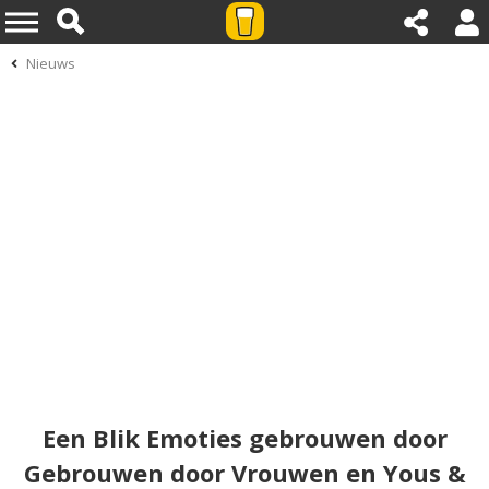
Nieuws
Een Blik Emoties gebrouwen door
Gebrouwen door Vrouwen en Yous &