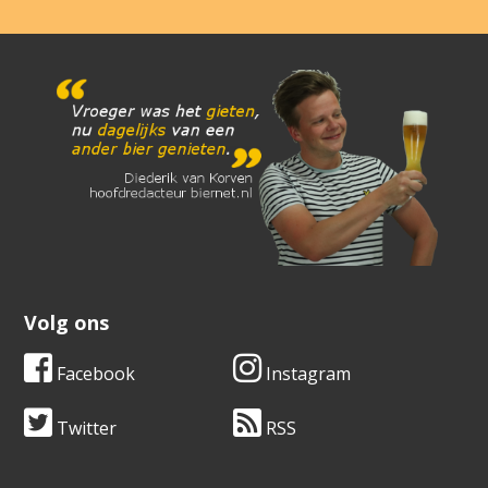
Volg ons
Facebook
Instagram
Twitter
RSS