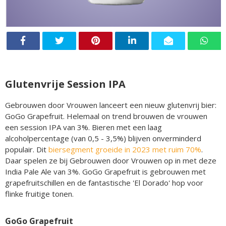
Glutenvrije Session IPA
Gebrouwen door Vrouwen lanceert een nieuw glutenvrij bier:
GoGo Grapefruit. Helemaal on trend brouwen de vrouwen
een session IPA van 3%. Bieren met een laag
alcoholpercentage (van 0,5 - 3,5%) blijven onverminderd
populair. Dit
biersegment groeide in 2023 met ruim 70%
.
Daar spelen ze bij Gebrouwen door Vrouwen op in met deze
India Pale Ale van 3%. GoGo Grapefruit is gebrouwen met
grapefruitschillen en de fantastische 'El Dorado' hop voor
flinke fruitige tonen.
GoGo Grapefruit