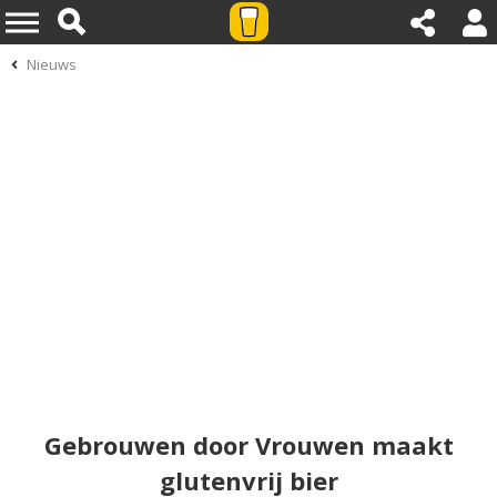
Nieuws
Gebrouwen door Vrouwen maakt
glutenvrij bier