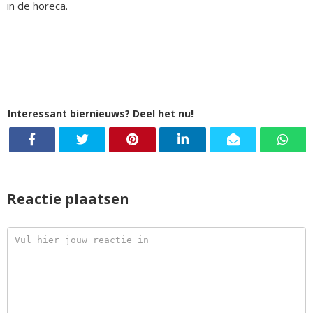
in de horeca.
Interessant biernieuws? Deel het nu!
Reactie plaatsen