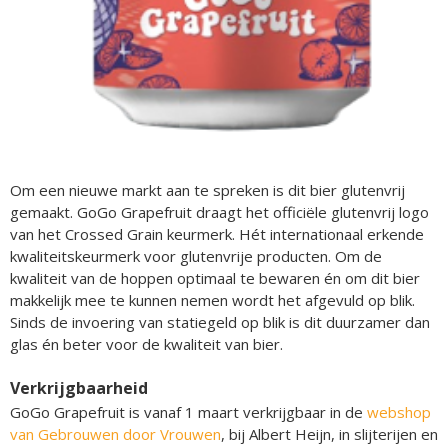
Om een nieuwe markt aan te spreken is dit bier glutenvrij
gemaakt. GoGo Grapefruit draagt het officiële glutenvrij logo
van het Crossed Grain keurmerk. Hét internationaal erkende
kwaliteitskeurmerk voor glutenvrije producten. Om de
kwaliteit van de hoppen optimaal te bewaren én om dit bier
makkelijk mee te kunnen nemen wordt het afgevuld op blik.
Sinds de invoering van statiegeld op blik is dit duurzamer dan
glas én beter voor de kwaliteit van bier.
Verkrijgbaarheid
GoGo Grapefruit is vanaf 1 maart verkrijgbaar in de
webshop
van Gebrouwen door Vrouwen
, bij Albert Heijn, in slijterijen en