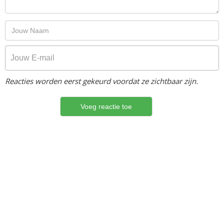
Reacties worden eerst gekeurd voordat ze zichtbaar zijn.