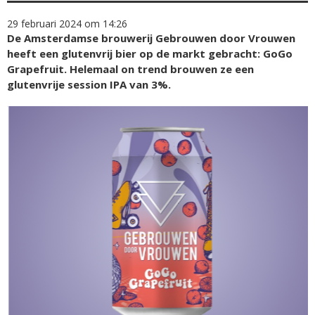
29 februari 2024 om 14:26
De Amsterdamse brouwerij Gebrouwen door Vrouwen
heeft een glutenvrij bier op de markt gebracht: GoGo
Grapefruit. Helemaal on trend brouwen ze een
glutenvrije session IPA van 3%.