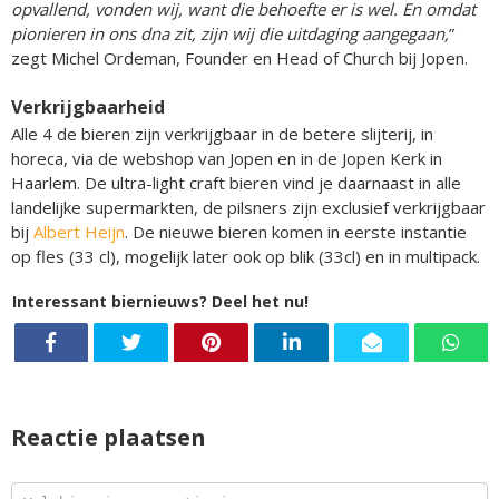
opvallend, vonden wij, want die behoefte er is wel. En omdat
pionieren in ons dna zit, zijn wij die uitdaging aangegaan,
”
zegt Michel Ordeman, Founder en Head of Church bij Jopen.
Verkrijgbaarheid
Alle 4 de bieren zijn verkrijgbaar in de betere slijterij, in
horeca, via de webshop van Jopen en in de Jopen Kerk in
Haarlem. De ultra-light craft bieren vind je daarnaast in alle
landelijke supermarkten, de pilsners zijn exclusief verkrijgbaar
bij
Albert Heijn
. De nieuwe bieren komen in eerste instantie
op fles (33 cl), mogelijk later ook op blik (33cl) en in multipack.
Interessant biernieuws? Deel het nu!
Reactie plaatsen