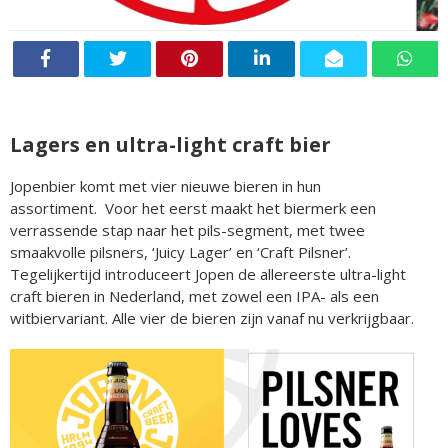
Lagers en ultra-light craft bier
Jopenbier komt met vier nieuwe bieren in hun
assortiment. Voor het eerst maakt het biermerk een
verrassende stap naar het pils-segment, met twee
smaakvolle pilsners, ‘Juicy Lager’ en ‘Craft Pilsner’.
Tegelijkertijd introduceert Jopen de allereerste ultra-light
craft bieren in Nederland, met zowel een IPA- als een
witbiervariant. Alle vier de bieren zijn vanaf nu verkrijgbaar.