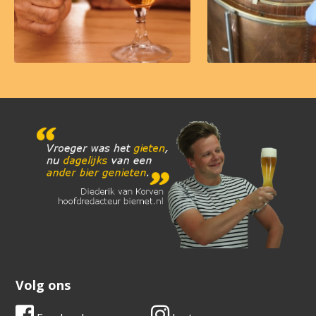
Volg ons