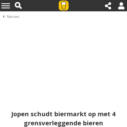
Nieuws
Jopen schudt biermarkt op met 4
grensverleggende bieren