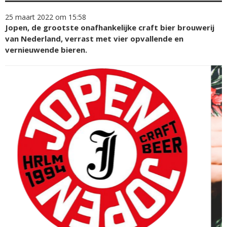
25 maart 2022 om 15:58
Jopen, de grootste onafhankelijke craft bier brouwerij
van Nederland, verrast met vier opvallende en
vernieuwende bieren.