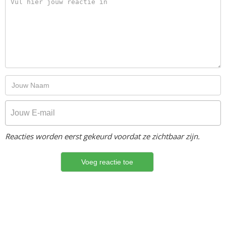
Reacties worden eerst gekeurd voordat ze zichtbaar zijn.