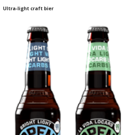
Ultra-light craft bier