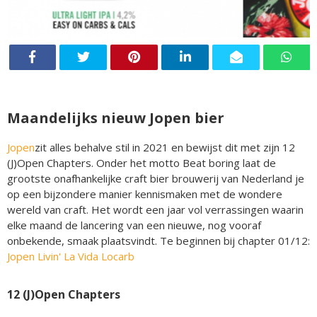
Maandelijks nieuw Jopen bier
Jopen
zit alles behalve stil in 2021 en bewijst dit met zijn 12
(J)Open Chapters. Onder het motto Beat boring laat de
grootste onafhankelijke craft bier brouwerij van Nederland je
op een bijzondere manier kennismaken met de wondere
wereld van craft. Het wordt een jaar vol verrassingen waarin
elke maand de lancering van een nieuwe, nog vooraf
onbekende, smaak plaatsvindt. Te beginnen bij chapter 01/12:
Jopen Livin' La Vida Locarb
12 (J)Open Chapters