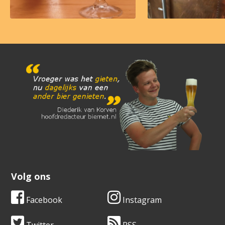
Volg ons
Facebook
Instagram