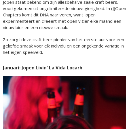
Jopen staat bekend om zijn allesbehalve saaie craft beers,
voortgekomen uit ongelimiteerde nieuwsgierigheid. In (J)Open
Chapters komt dit DNA naar voren, want Jopen
experimenteert en creëert met open vizier elke maand een
nieuw bier en een nieuwe smaak.
Zo zorgt deze craft beer pionier van het eerste uur voor een
geliefde smaak voor elk individu en een ongekende variatie in
het eigen speelveld.
Januari: Jopen Livin' La Vida Locarb