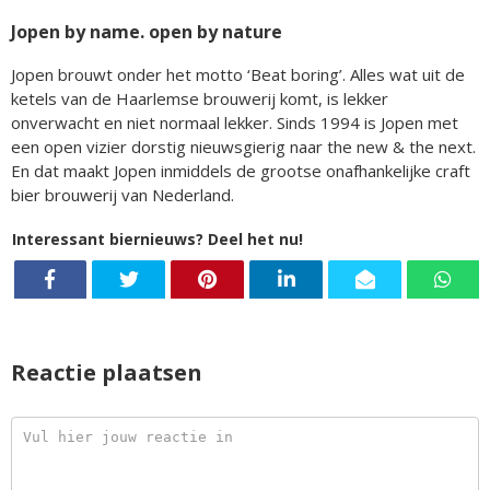
Jopen by name. open by nature
Jopen brouwt onder het motto ‘Beat boring’. Alles wat uit de
ketels van de Haarlemse brouwerij komt, is lekker
onverwacht en niet normaal lekker. Sinds 1994 is Jopen met
een open vizier dorstig nieuwsgierig naar the new & the next.
En dat maakt Jopen inmiddels de grootse onafhankelijke craft
bier brouwerij van Nederland.
Interessant biernieuws? Deel het nu!
Reactie plaatsen