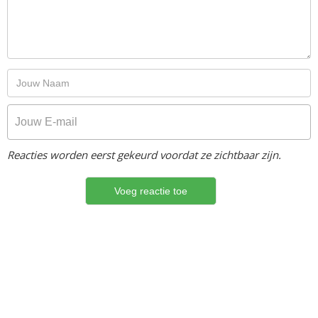
Reacties worden eerst gekeurd voordat ze zichtbaar zijn.