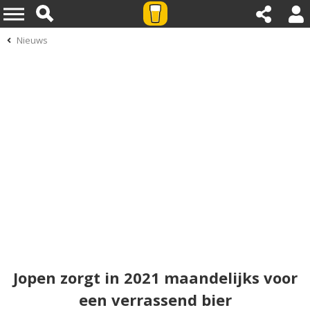
Nieuws
Jopen zorgt in 2021 maandelijks voor
een verrassend bier