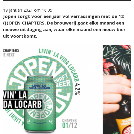
19 januari 2021 om 16:05
Jopen zorgt voor een jaar vol verrassingen met de 12
(J)OPEN CHAPTERS. De brouwerij gaat elke maand een
nieuwe uitdaging aan, waar elke maand een nieuw bier
uit voortkomt.