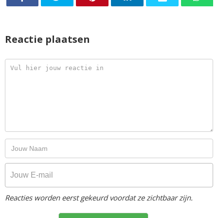
Reactie plaatsen
Reacties worden eerst gekeurd voordat ze zichtbaar zijn.