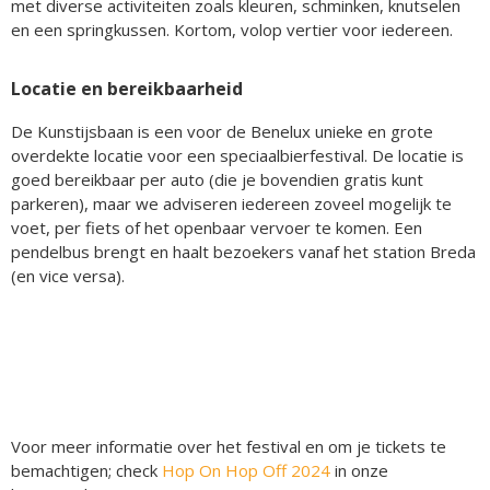
met diverse activiteiten zoals kleuren, schminken, knutselen
en een springkussen. Kortom, volop vertier voor iedereen.
Locatie en bereikbaarheid
De Kunstijsbaan is een voor de Benelux unieke en grote
overdekte locatie voor een speciaalbierfestival. De locatie is
goed bereikbaar per auto (die je bovendien gratis kunt
parkeren), maar we adviseren iedereen zoveel mogelijk te
voet, per fiets of het openbaar vervoer te komen. Een
pendelbus brengt en haalt bezoekers vanaf het station Breda
(en vice versa).
Voor meer informatie over het festival en om je tickets te
bemachtigen; check
Hop On Hop Off 2024
in onze