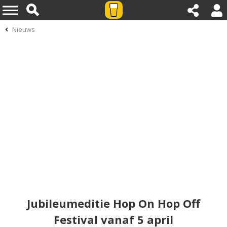
Nieuws
Jubileumeditie Hop On Hop Off
Festival vanaf 5 april