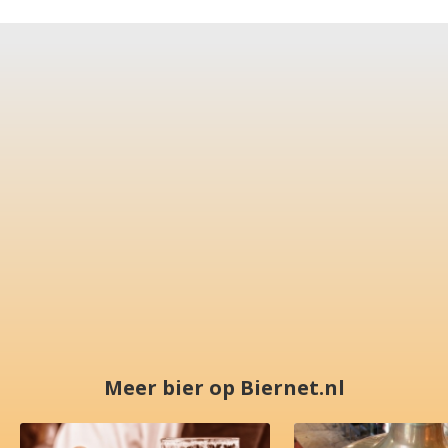
Meer bier op Biernet.nl