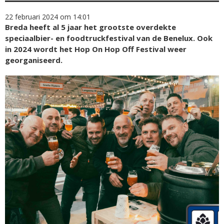
22 februari 2024 om 14:01
Breda heeft al 5 jaar het grootste overdekte
speciaalbier- en foodtruckfestival van de Benelux. Ook
in 2024 wordt het Hop On Hop Off Festival weer
georganiseerd.