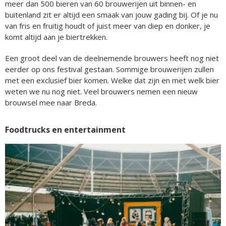
meer dan 500 bieren van 60 brouwerijen uit binnen- en
buitenland zit er altijd een smaak van jouw gading bij. Of je nu
van fris en fruitig houdt of juist meer van diep en donker, je
komt altijd aan je biertrekken.
Een groot deel van de deelnemende brouwers heeft nog niet
eerder op ons festival gestaan. Sommige brouwerijen zullen
met een exclusief bier komen. Welke dat zijn en met welk bier
weten we nu nog niet. Veel brouwers nemen een nieuw
brouwsel mee naar Breda.
Foodtrucks en entertainment