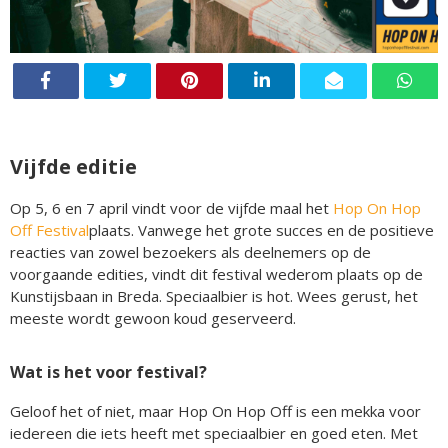
Vijfde editie
Op 5, 6 en 7 april vindt voor de vijfde maal het
Hop On Hop
Off Festival
plaats. Vanwege het grote succes en de positieve
reacties van zowel bezoekers als deelnemers op de
voorgaande edities, vindt dit festival wederom plaats op de
Kunstijsbaan in Breda. Speciaalbier is hot. Wees gerust, het
meeste wordt gewoon koud geserveerd.
Wat is het voor festival?
Geloof het of niet, maar Hop On Hop Off is een mekka voor
iedereen die iets heeft met speciaalbier en goed eten. Met