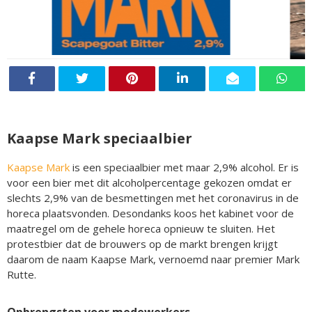
Kaapse Mark speciaalbier
Kaapse Mark
is een speciaalbier met maar 2,9% alcohol. Er is
voor een bier met dit alcoholpercentage gekozen omdat er
slechts 2,9% van de besmettingen met het coronavirus in de
horeca plaatsvonden. Desondanks koos het kabinet voor de
maatregel om de gehele horeca opnieuw te sluiten. Het
protestbier dat de brouwers op de markt brengen krijgt
daarom de naam Kaapse Mark, vernoemd naar premier Mark
Rutte.
Opbrengsten voor medewerkers