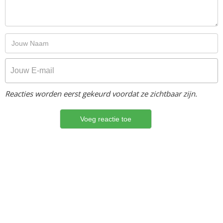
Reacties worden eerst gekeurd voordat ze zichtbaar zijn.