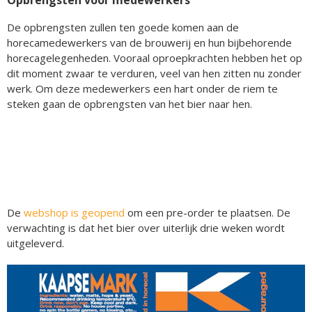
De opbrengsten zullen ten goede komen aan de
horecamedewerkers van de brouwerij en hun bijbehorende
horecagelegenheden. Vooraal oproepkrachten hebben het op
dit moment zwaar te verduren, veel van hen zitten nu zonder
werk. Om deze medewerkers een hart onder de riem te
steken gaan de opbrengsten van het bier naar hen.
De
webshop is geopend
om een pre-order te plaatsen. De
verwachting is dat het bier over uiterlijk drie weken wordt
uitgeleverd.