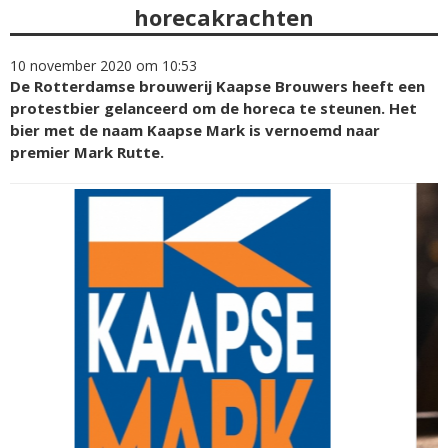
horecakrachten
10 november 2020 om 10:53
De Rotterdamse brouwerij Kaapse Brouwers heeft een
protestbier gelanceerd om de horeca te steunen. Het
bier met de naam Kaapse Mark is vernoemd naar
premier Mark Rutte.