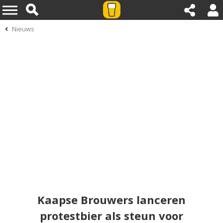
Nieuws
Kaapse Brouwers lanceren
protestbier als steun voor