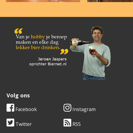
Volg ons
Facebook
Instagram
Twitter
RSS