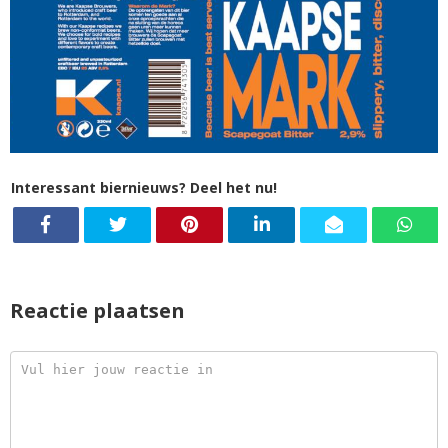
Interessant biernieuws? Deel het nu!
Reactie plaatsen