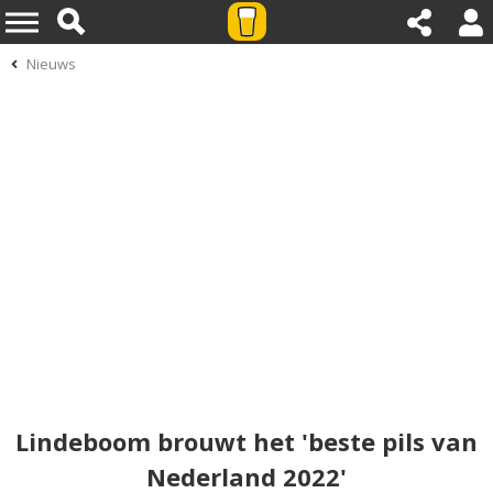
Nieuws
Lindeboom brouwt het 'beste pils van
Nederland 2022'