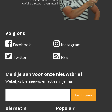
Volg ons
Facebook
Instagram
Twitter
RSS
​​​​​​​Meld je aan voor onze nieuwsbrief
Wekelijks biernieuws en acties in je mail
Verification code:
1365
Biernet.nl
Populair