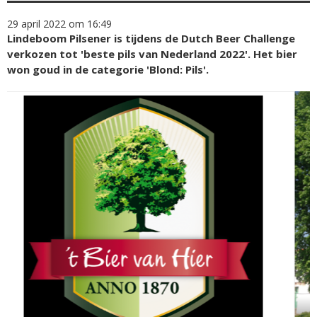
29 april 2022 om 16:49
Lindeboom Pilsener is tijdens de Dutch Beer Challenge
verkozen tot 'beste pils van Nederland 2022'. Het bier
won goud in de categorie 'Blond: Pils'.