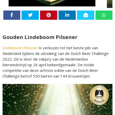
Gouden Lindeboom Pilsener
Lindeboom Pilsener
is verkozen tot het beste pils van
Nederland tijdens de uitreiking van de Dutch Beer Challenge
2022. Dit is door de vakjury van de Nederlandse
bierwedstrijd op 26 april bekendgemaakt. De totale
competitie van deze achtste editie van de Dutch Beer
Challenge betrof 550 bieren van 144 brouwerijen.