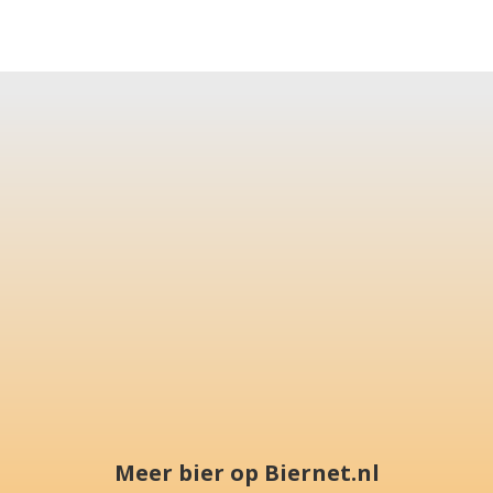
Meer bier op Biernet.nl