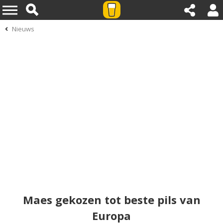
Nieuws
Maes gekozen tot beste pils van
Europa