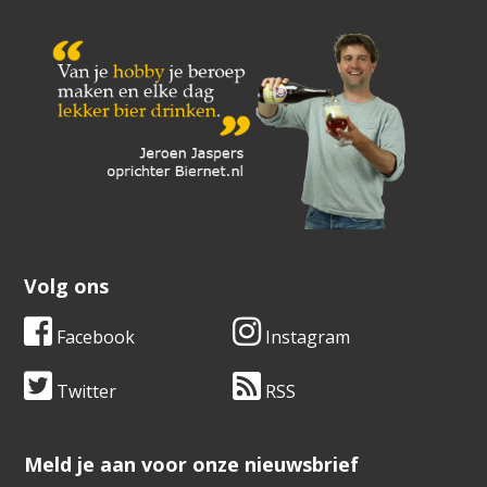
Volg ons
Facebook
Instagram
Twitter
RSS
​​​​​​​Meld je aan voor onze nieuwsbrief