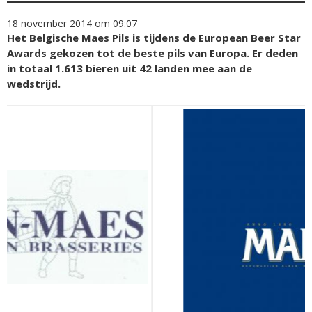
18 november 2014 om 09:07
Het Belgische Maes Pils is tijdens de European Beer Star
Awards gekozen tot de beste pils van Europa. Er deden
in totaal 1.613 bieren uit 42 landen mee aan de
wedstrijd.