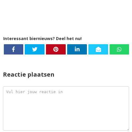
Interessant biernieuws? Deel het nu!
Reactie plaatsen