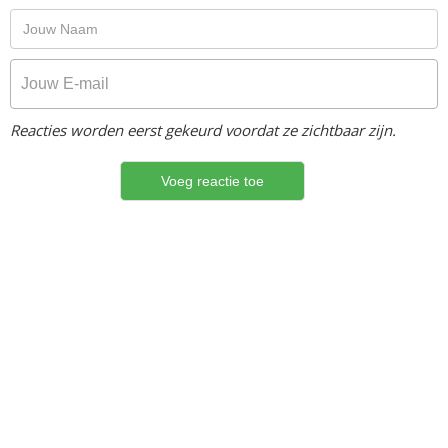
Reacties worden eerst gekeurd voordat ze zichtbaar zijn.