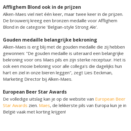
Afflighem Blond ook in de prijzen
Alken-Maes viel niet één keer, maar twee keer in de prijzen.
De brouwerij kreeg een bronzen medaille voor Afflighem
Blond in de categorie 'Belgian-style Strong Ale'.
Gouden medaille belangrijke bekroning
Alken-Maes is erg blij met de gouden medaille die zij hebben
gewonnen: "De gouden medaille is uiteraard een belangrijke
bekroning voor ons Maes pils en zijn sterke receptuur. Het is
ook een mooie beloning voor alle collega's die dagelijks hun
hart en ziel in onze bieren leggen", zegt Lies Eeckman,
Marketing Director bij Alken-Maes.
European Beer Star Awards
De volledige uitslag kan je op de website van
European Beer
Star Awards
zien.
Maes
, de lekkerste pils van Europa kun je in
België vaak met korting krijgen!