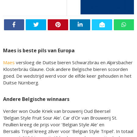
Maes is beste pils van Europa
Maes
versloeg de Duitse bieren Schwarzbräu en Alpirsbacher
Klosterbräu Glaune. Ook andere Belgische bieren scoorden
goed. De wedstrijd werd voor de elfde keer gehouden in het
Duitse Nürnberg.
Andere Belgische winnaars
Verder won Oude Kriek van brouwerij Oud Beersel
'Belgian Style Fruit Sour Ale'. Car d'Or van Brouwerij St.
Feullien kreeg de prijs voor 'Belgian Style Ale' en
Bersalis Tripel kreeg zilver voor 'Belgian Style Tripel'. In totaal