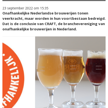
23 september 2022 om 15:35
Onafhankelijke Nederlandse brouwerijen tonen
veerkracht, maar worden in hun voortbestaan bedreigd.
Dat is de conclusie van CRAFT, de branchevereniging van
onafhankelijke brouwerijen in Nederland.