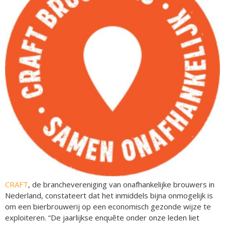
CRAFT
, de branchevereniging van onafhankelijke brouwers in
Nederland, constateert dat het inmiddels bijna onmogelijk is
om een bierbrouwerij op een economisch gezonde wijze te
exploiteren. “De jaarlijkse enquête onder onze leden liet