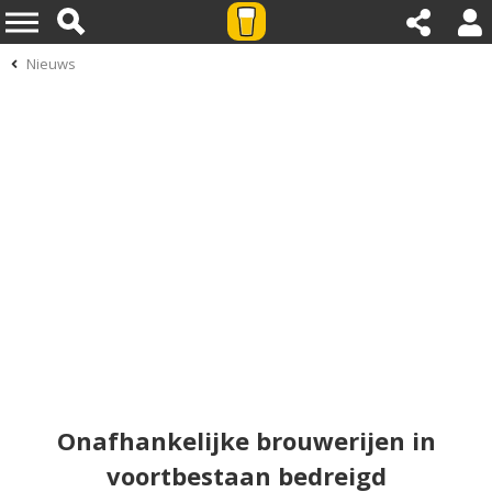
Nieuws
Onafhankelijke brouwerijen in
voortbestaan bedreigd