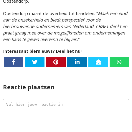
Oostendorp.
Oostendorp maant de overheid tot handelen. “
Maak een eind
aan de onzekerheid en biedt perspectief voor de
bierbrouwende ondernemers van Nederland. CRAFT denkt en
praat graag mee over de mogelijkheden om ondernemingen
een kans te geven overeind te blijven
.”
Interessant biernieuws? Deel het nu!
Reactie plaatsen