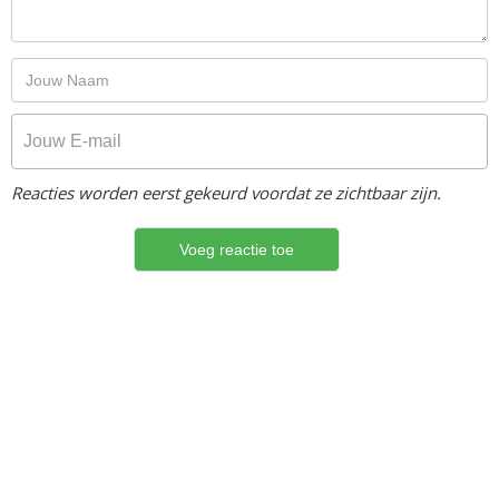
Reacties worden eerst gekeurd voordat ze zichtbaar zijn.