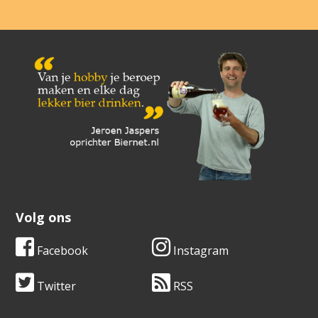
Volg ons
Facebook
Instagram
Twitter
RSS