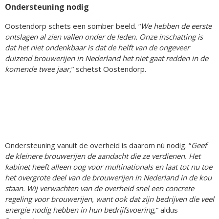
Ondersteuning nodig
Oostendorp schets een somber beeld. “
We hebben de eerste
ontslagen al zien vallen onder de leden. Onze inschatting is
dat het niet ondenkbaar is dat de helft van de ongeveer
duizend brouwerijen in Nederland het niet gaat redden in de
komende twee jaar
,” schetst Oostendorp.
Ondersteuning vanuit de overheid is daarom nú nodig. “
Geef
de kleinere brouwerijen de aandacht die ze verdienen. Het
kabinet heeft alleen oog voor multinationals en laat tot nu toe
het overgrote deel van de brouwerijen in Nederland in de kou
staan. Wij verwachten van de overheid snel een concrete
regeling voor brouwerijen, want ook dat zijn bedrijven die veel
energie nodig hebben in hun bedrijfsvoering
,” aldus