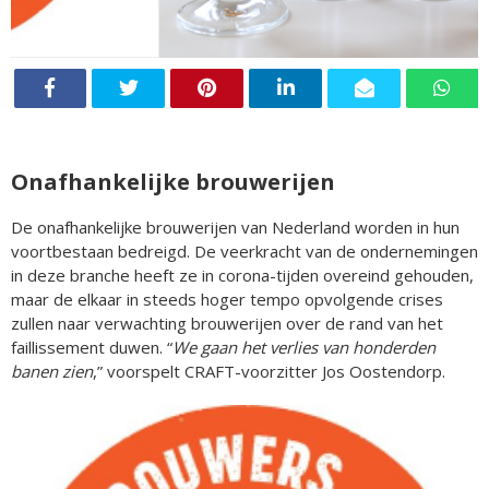
Onafhankelijke brouwerijen
De onafhankelijke brouwerijen van Nederland worden in hun
voortbestaan bedreigd. De veerkracht van de ondernemingen
in deze branche heeft ze in corona-tijden overeind gehouden,
maar de elkaar in steeds hoger tempo opvolgende crises
zullen naar verwachting brouwerijen over de rand van het
faillissement duwen. “
We gaan het verlies van honderden
banen zien
,” voorspelt CRAFT-voorzitter Jos Oostendorp.