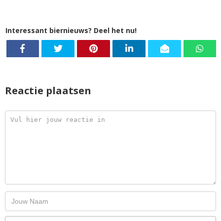
Interessant biernieuws? Deel het nu!
Reactie plaatsen