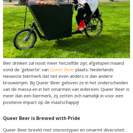
Bier drinken zal nooit meer hetzelfde zijn; afgelopen maand
vond de 'gebierte' van
Queer Beer
plaats. Nederlands
nieuwste biermerk dat net even anders is dan andere
brouwerijen. Bij Queer Beer geloven ze in het onderscheiden
van de massa en in het omarmen van iedereen. Queer Beer is
meer dan een biermerk, zij zetten zich namelijk in voor een
positieve impact op de maatschappij!
Queer Beer is Brewed with Pride
Queer Beer breekt met stereotypen en omarmt diversiteit.