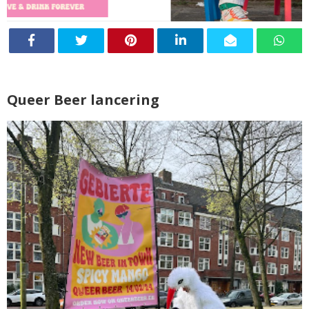
Queer Beer lancering