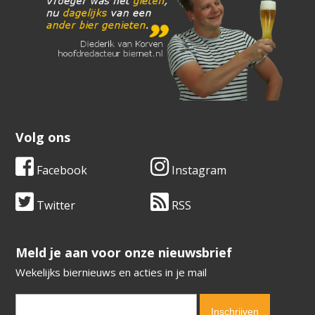
Volg ons
Facebook
Instagram
Twitter
RSS
​​​​​​​Meld je aan voor onze nieuwsbrief
Wekelijks biernieuws en acties in je mail