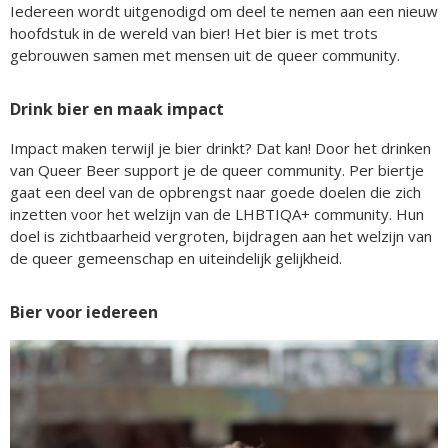
Iedereen wordt uitgenodigd om deel te nemen aan een nieuw
hoofdstuk in de wereld van bier! Het bier is met trots
gebrouwen samen met mensen uit de queer community.
Drink bier en maak impact
Impact maken terwijl je bier drinkt? Dat kan! Door het drinken
van Queer Beer support je de queer community. Per biertje
gaat een deel van de opbrengst naar goede doelen die zich
inzetten voor het welzijn van de LHBTIQA+ community. Hun
doel is zichtbaarheid vergroten, bijdragen aan het welzijn van
de queer gemeenschap en uiteindelijk gelijkheid.
Bier voor iedereen