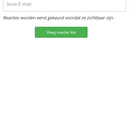
Reacties worden eerst gekeurd voordat ze zichtbaar zijn.