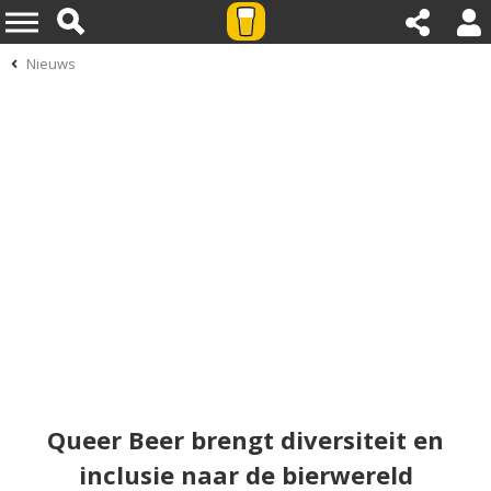
Nieuws
Queer Beer brengt diversiteit en
inclusie naar de bierwereld