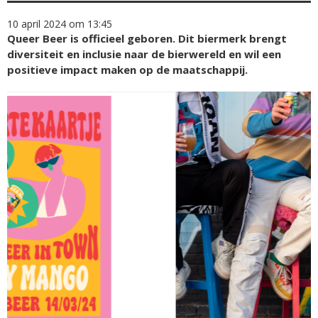
10 april 2024 om 13:45
Queer Beer is officieel geboren. Dit biermerk brengt
diversiteit en inclusie naar de bierwereld en wil een
positieve impact maken op de maatschappij.