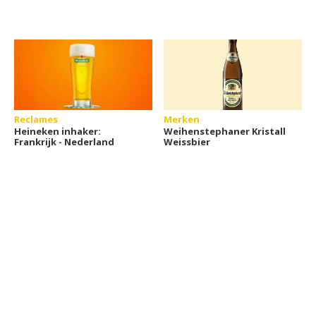
Reclames
Merken
Heineken inhaker:
Weihenstephaner Kristall
Frankrijk - Nederland
Weissbier