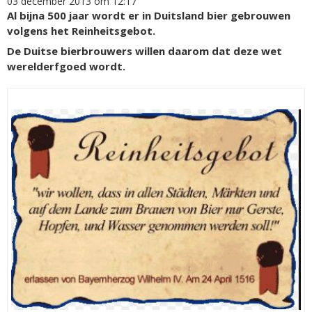
03 december 2013 om 12:17
Al bijna 500 jaar wordt er in Duitsland bier gebrouwen
volgens het Reinheitsgebot.
De Duitse bierbrouwers willen daarom dat deze wet
werelderfgoed wordt.