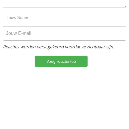
Reacties worden eerst gekeurd voordat ze zichtbaar zijn.