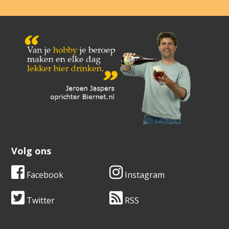
Volg ons
Facebook
Instagram
Twitter
RSS