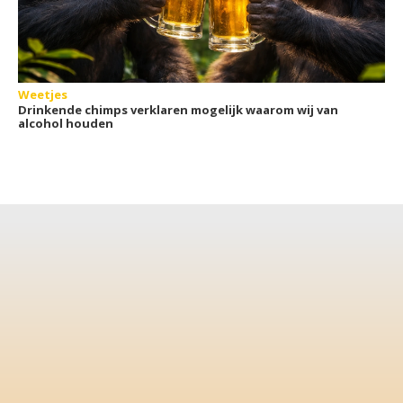
Weetjes
Drinkende chimps verklaren mogelijk waarom wij van
alcohol houden