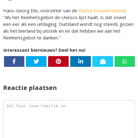
Hans-Georg Eils, voorzitter van de
Duitse brouwersbond
:
"Als het Reinheitsgebot de Unesco-lijst haalt, is dat zowel
een eer als een uitdaging. Duitsland wordt nog steeds gezien
als het bierland bij uitstek en en dat hebben we aan het
Reinheitsgebot te danken."
Interessant biernieuws? Deel het nu!
Reactie plaatsen