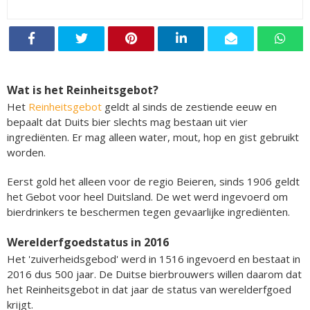
Wat is het Reinheitsgebot?
Het
Reinheitsgebot
geldt al sinds de zestiende eeuw en
bepaalt dat Duits bier slechts mag bestaan uit vier
ingrediënten. Er mag alleen water, mout, hop en gist gebruikt
worden.
Eerst gold het alleen voor de regio Beieren, sinds 1906 geldt
het Gebot voor heel Duitsland. De wet werd ingevoerd om
bierdrinkers te beschermen tegen gevaarlijke ingrediënten.
Werelderfgoedstatus in 2016
Het 'zuiverheidsgebod' werd in 1516 ingevoerd en bestaat in
2016 dus 500 jaar. De Duitse bierbrouwers willen daarom dat
het Reinheitsgebot in dat jaar de status van werelderfgoed
krijgt.