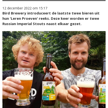
12 december 2022 om 15:17
Bird Brewery introduceert de laatste twee bieren uit
hun 'Leren Proeven' reeks. Deze keer worden er twee
Russian Imperial Stouts naast elkaar gezet.