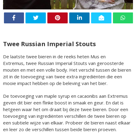
Twee Russian Imperial Stouts
De laatste twee bieren in de reeks heten Mus en
Extremus, twee Russian Imperial Stouts van geroosterde
mouten en met een volle body. Het verschil tussen de bieren
zit in de toevoeging van twee extra ingrediënten die een
mooie impact hebben op de beleving van het bier.
De toevoeging van maple syrup en cacaonibs aan Extremus
geven dit bier een flinke boost in smaak en geur. En dat is
hetgeen waar het om draait bij deze twee bieren. Door een
toevoeging van ingrediënten verschillen de twee bieren op
een subtiele wijze van elkaar. Probeer de bieren naast elkaar
en leer zo de verschillen tussen beide bieren proeven.