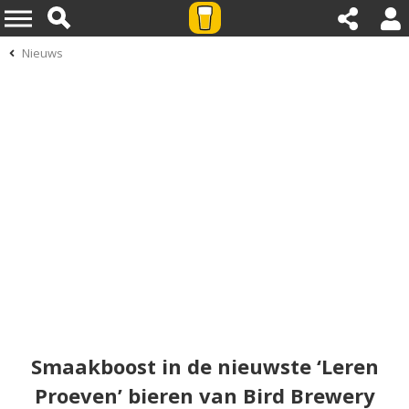
Nieuws
Smaakboost in de nieuwste ‘Leren
Proeven’ bieren van Bird Brewery