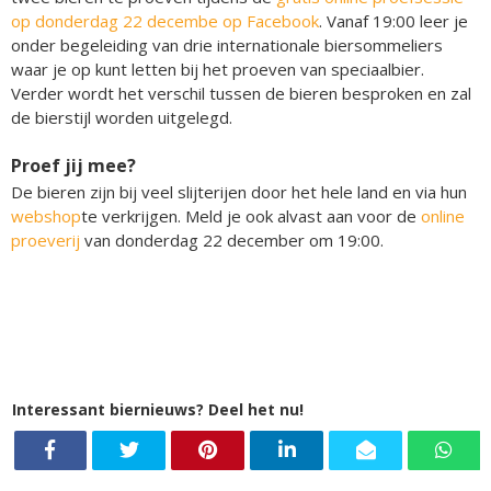
op donderdag 22 decembe op Facebook
. Vanaf 19:00 leer je
onder begeleiding van drie internationale biersommeliers
waar je op kunt letten bij het proeven van speciaalbier.
Verder wordt het verschil tussen de bieren besproken en zal
de bierstijl worden uitgelegd.
Proef jij mee?
De bieren zijn bij veel slijterijen door het hele land en via hun
webshop
te verkrijgen. Meld je ook alvast aan voor de
online
proeverij
van donderdag 22 december om 19:00.
Interessant biernieuws? Deel het nu!