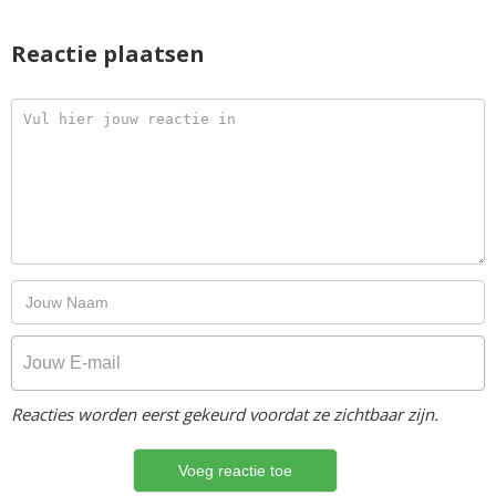
Reactie plaatsen
Reacties worden eerst gekeurd voordat ze zichtbaar zijn.