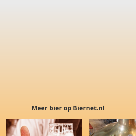
Meer bier op Biernet.nl