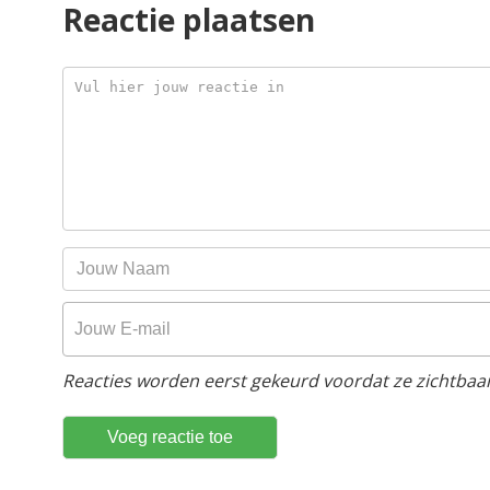
Reactie plaatsen
Reacties worden eerst gekeurd voordat ze zichtbaar 