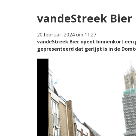
vandeStreek Bier
20 februari 2024 om 11:27
vandeStreek Bier opent binnenkort een p
gepresenteerd dat gerijpt is in de Domt