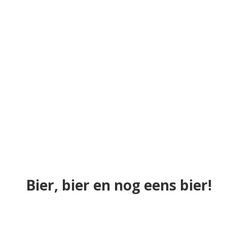
Bier, bier en nog eens bier!