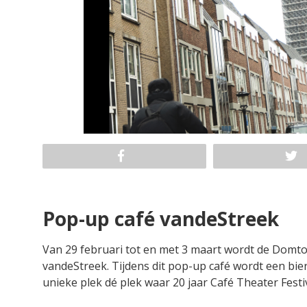
Pop-up café vandeStreek
Van 29 februari tot en met 3 maart wordt de Domto
vandeStreek. Tijdens dit pop-up café wordt een bier
unieke plek dé plek waar 20 jaar Café Theater Festi