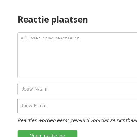
Reactie plaatsen
Reacties worden eerst gekeurd voordat ze zichtbaar 