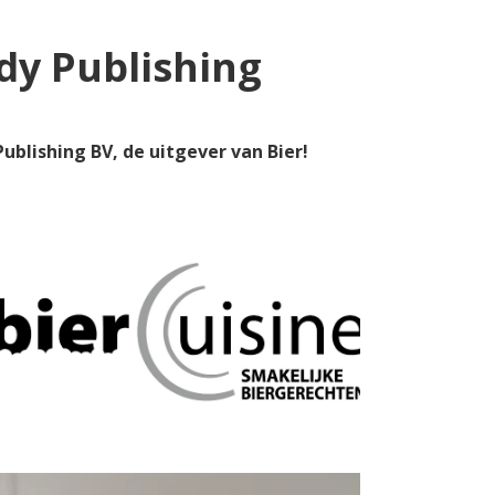
dy Publishing
ublishing BV, de uitgever van Bier!