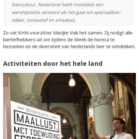
biercultuur. Nederland heeft inmiddels een
wereldpositie veroverd als het gaat om speciaalbier:
lekker, innovatief en smaakvol.
Zo vat KHN-voorzitter Marijke Vuik het samen. Zij nodigt alle
bierliefhebbers uit om tijdens de Week de horeca te
bezoeken en de diversiteit van Nederlands bier te ontdekken.
Activiteiten door het hele land