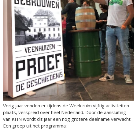
Vorig jaar vonden er tijdens de Week ruim vijftig activiteiten
plaats, verspreid over heel Nederland. Door de aansluiting
van KHN wordt dit jaar een nog grotere deelname verwacht.
Een greep uit het programma: