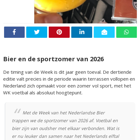
Bier en de sportzomer van 2026
De timing van de Week is dit jaar geen toeval. De dertiende
editie valt precies in de periode waarin terrassen vollopen en
Nederland zich opmaakt voor een zomer vol sport, met het
WK voetbal als absoluut hoogtepunt.
Met de Week van het Nederlandse Bier
trappen we de sportzomer van 2026 af. Voetbal en
bier zijn van oudsher met elkaar verbonden. Wat is
er nu leuker dan samen naar het Nederlands elftal