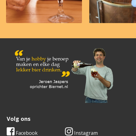
Volg ons
Facebook
Instagram