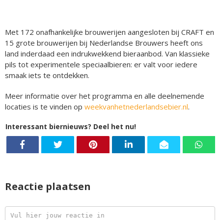
Met 172 onafhankelijke brouwerijen aangesloten bij CRAFT en
15 grote brouwerijen bij Nederlandse Brouwers heeft ons
land inderdaad een indrukwekkend bieraanbod. Van klassieke
pils tot experimentele speciaalbieren: er valt voor iedere
smaak iets te ontdekken.
Meer informatie over het programma en alle deelnemende
locaties is te vinden op
weekvanhetnederlandsebier.nl
.
Interessant biernieuws? Deel het nu!
Reactie plaatsen