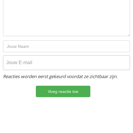
Reacties worden eerst gekeurd voordat ze zichtbaar zijn.