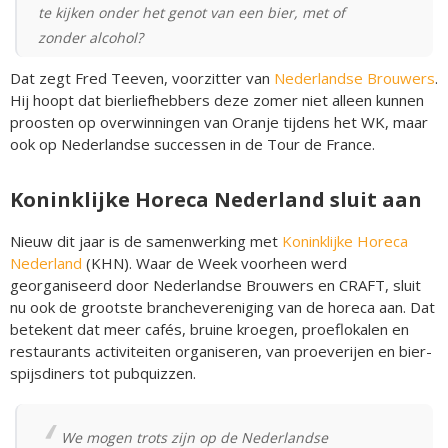
te kijken onder het genot van een bier, met of
zonder alcohol?
Dat zegt Fred Teeven, voorzitter van
Nederlandse Brouwers
.
Hij hoopt dat bierliefhebbers deze zomer niet alleen kunnen
proosten op overwinningen van Oranje tijdens het WK, maar
ook op Nederlandse successen in de Tour de France.
Koninklijke Horeca Nederland sluit aan
Nieuw dit jaar is de samenwerking met
Koninklijke Horeca
Nederland
(KHN). Waar de Week voorheen werd
georganiseerd door Nederlandse Brouwers en CRAFT, sluit
nu ook de grootste branchevereniging van de horeca aan. Dat
betekent dat meer cafés, bruine kroegen, proeflokalen en
restaurants activiteiten organiseren, van proeverijen en bier-
spijsdiners tot pubquizzen.
We mogen trots zijn op de Nederlandse