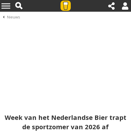
Nieuws
Week van het Nederlandse Bier trapt
de sportzomer van 2026 af