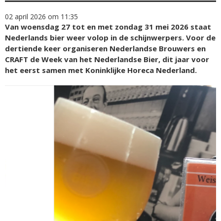
02 april 2026 om 11:35
Van woensdag 27 tot en met zondag 31 mei 2026 staat
Nederlands bier weer volop in de schijnwerpers. Voor de
dertiende keer organiseren Nederlandse Brouwers en
CRAFT de Week van het Nederlandse Bier, dit jaar voor
het eerst samen met Koninklijke Horeca Nederland.