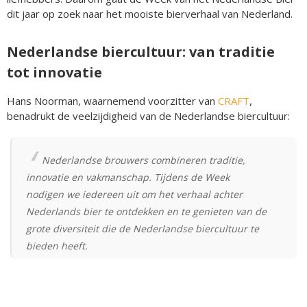
dit jaar op zoek naar het mooiste bierverhaal van Nederland.
Nederlandse biercultuur: van traditie
tot innovatie
Hans Noorman, waarnemend voorzitter van
CRAFT
,
benadrukt de veelzijdigheid van de Nederlandse biercultuur:
Nederlandse brouwers combineren traditie,
innovatie en vakmanschap. Tijdens de Week
nodigen we iedereen uit om het verhaal achter
Nederlands bier te ontdekken en te genieten van de
grote diversiteit die de Nederlandse biercultuur te
bieden heeft.