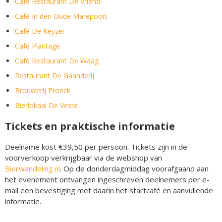
Café Restaurant De Vriend
Café In den Oude Marepoort
Café De Keyzer
Café Plantage
Café Restaurant De Waag
Restaurant De Gaanderij
Brouwerij Pronck
Bierlokaal De Veste
Tickets en praktische informatie
Deelname kost €39,50 per persoon. Tickets zijn in de
voorverkoop verkrijgbaar via de webshop van
Bierwandeling.nl
. Op de donderdagmiddag voorafgaand aan
het evenement ontvangen ingeschreven deelnemers per e-
mail een bevestiging met daarin het startcafé en aanvullende
informatie.