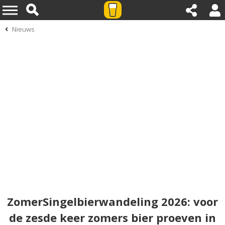
Nieuws
ZomerSingelbierwandeling 2026: voor
de zesde keer zomers bier proeven in