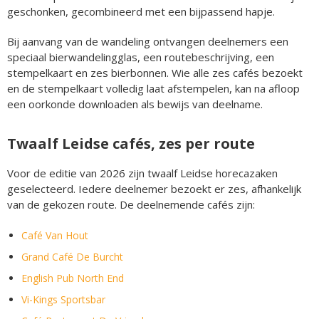
geschonken, gecombineerd met een bijpassend hapje.
Bij aanvang van de wandeling ontvangen deelnemers een
speciaal bierwandelingglas, een routebeschrijving, een
stempelkaart en zes bierbonnen. Wie alle zes cafés bezoekt
en de stempelkaart volledig laat afstempelen, kan na afloop
een oorkonde downloaden als bewijs van deelname.
Twaalf Leidse cafés, zes per route
Voor de editie van 2026 zijn twaalf Leidse horecazaken
geselecteerd. Iedere deelnemer bezoekt er zes, afhankelijk
van de gekozen route. De deelnemende cafés zijn:
Café Van Hout
Grand Café De Burcht
English Pub North End
Vi-Kings Sportsbar