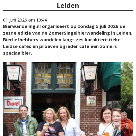
Leiden
01 juni 2026 om 10:44
Bierwandeling.nl organiseert op zondag 5 juli 2026 de
zesde editie van de ZomerSingelbierwandeling in Leiden.
Bierliefhebbers wandelen langs zes karakteristieke
Leidse cafés en proeven bij ieder café een zomers
speciaalbier.