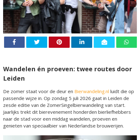
Wandelen én proeven: twee routes door
Leiden
De zomer staat voor de deur en
Bierwandeling.nl
luidt die op
passende wijze in. Op zondag 5 juli 2026 gaat in Leiden de
zesde editie van de ZomerSingelbierwandeling van start.
Jaarlijks trekt dit bierevenement honderden bierliefhebbers
naar de stad voor een middag wandelen, proeven en
genieten van speciaalbier van Nederlandse brouwerijen.