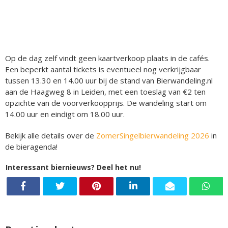
Op de dag zelf vindt geen kaartverkoop plaats in de cafés.
Een beperkt aantal tickets is eventueel nog verkrijgbaar
tussen 13.30 en 14.00 uur bij de stand van Bierwandeling.nl
aan de Haagweg 8 in Leiden, met een toeslag van €2 ten
opzichte van de voorverkoopprijs. De wandeling start om
14.00 uur en eindigt om 18.00 uur.
Bekijk alle details over de
ZomerSingelbierwandeling 2026
in
de bieragenda!
Interessant biernieuws? Deel het nu!