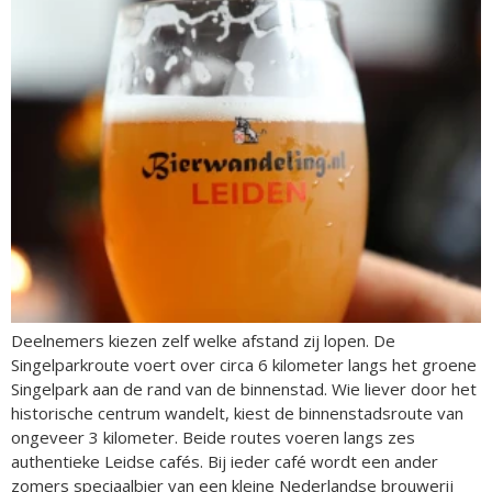
Deelnemers kiezen zelf welke afstand zij lopen. De
Singelparkroute voert over circa 6 kilometer langs het groene
Singelpark aan de rand van de binnenstad. Wie liever door het
historische centrum wandelt, kiest de binnenstadsroute van
ongeveer 3 kilometer. Beide routes voeren langs zes
authentieke Leidse cafés. Bij ieder café wordt een ander
zomers speciaalbier van een kleine Nederlandse brouwerij