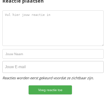
Reactie plaatsen
Reacties worden eerst gekeurd voordat ze zichtbaar zijn.