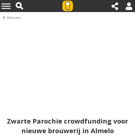
Nieuws
Zwarte Parochie crowdfunding voor
nieuwe brouwerij in Almelo