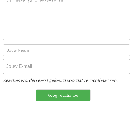
Reacties worden eerst gekeurd voordat ze zichtbaar zijn.