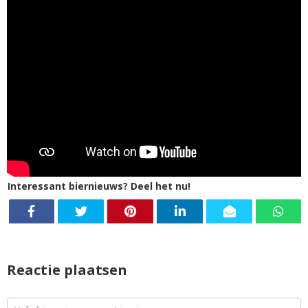
Interessant biernieuws? Deel het nu!
Reactie plaatsen