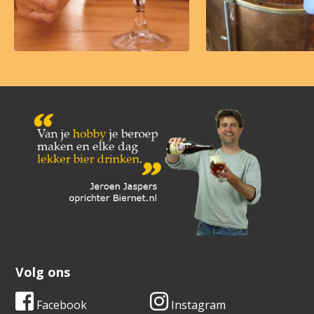
Volg ons
Facebook
Instagram