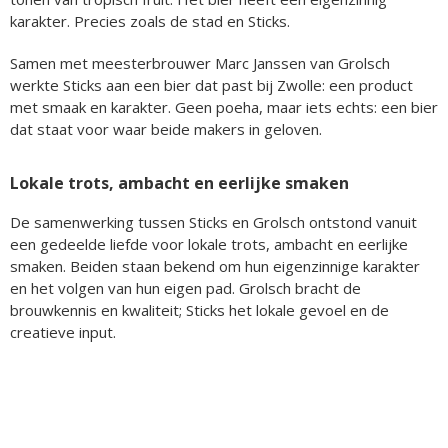
karakter. Precies zoals de stad en Sticks.
Samen met meesterbrouwer Marc Janssen van Grolsch
werkte Sticks aan een bier dat past bij Zwolle: een product
met smaak en karakter. Geen poeha, maar iets echts: een bier
dat staat voor waar beide makers in geloven.
Lokale trots, ambacht en eerlijke smaken
De samenwerking tussen Sticks en Grolsch ontstond vanuit
een gedeelde liefde voor lokale trots, ambacht en eerlijke
smaken. Beiden staan bekend om hun eigenzinnige karakter
en het volgen van hun eigen pad. Grolsch bracht de
brouwkennis en kwaliteit; Sticks het lokale gevoel en de
creatieve input.