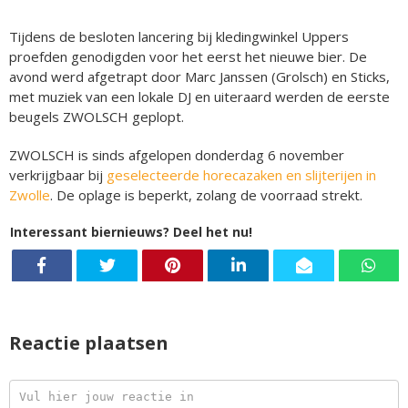
Tijdens de besloten lancering bij kledingwinkel Uppers
proefden genodigden voor het eerst het nieuwe bier. De
avond werd afgetrapt door Marc Janssen (Grolsch) en Sticks,
met muziek van een lokale DJ en uiteraard werden de eerste
beugels ZWOLSCH geplopt.
ZWOLSCH is sinds afgelopen donderdag 6 november
verkrijgbaar bij
geselecteerde horecazaken en slijterijen in
Zwolle
. De oplage is beperkt, zolang de voorraad strekt.
Interessant biernieuws? Deel het nu!
Reactie plaatsen