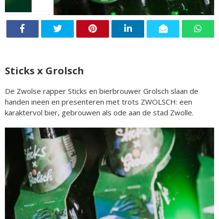
Sticks x Grolsch
De Zwolse rapper Sticks en bierbrouwer Grolsch slaan de
handen ineen en presenteren met trots ZWOLSCH: een
karaktervol bier, gebrouwen als ode aan de stad Zwolle.