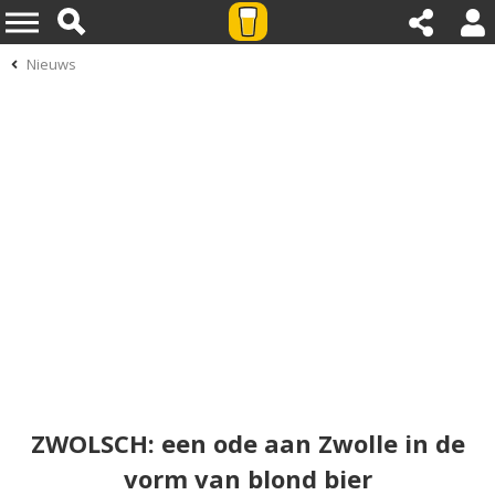
Nieuws
ZWOLSCH: een ode aan Zwolle in de
vorm van blond bier