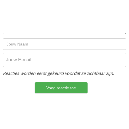
Reacties worden eerst gekeurd voordat ze zichtbaar zijn.