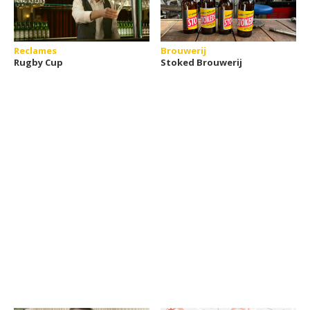
Reclames
Brouwerij
Rugby Cup
Stoked Brouwerij