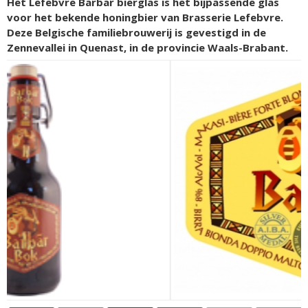
Het Lefebvre Barbar bierglas is het bijpassende glas
voor het bekende honingbier van Brasserie Lefebvre.
Deze Belgische familiebrouwerij is gevestigd in de
Zennevallei in Quenast, in de provincie Waals-Brabant.