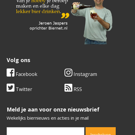
Volg ons
Facebook
Instagram
Twitter
RSS
​​​​​​​Meld je aan voor onze nieuwsbrief
Wekelijks biernieuws en acties in je mail