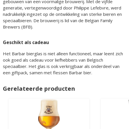
gebouwen van een voormalige brouwerij. Met de vijfde
generatie, vertegenwoordigd door Philippe Lefebvre, werd
nadrukkelijk ingezet op de ontwikkeling van sterke bieren en
speciaalbieren. De brouwerij is lid van de Belgian Family
Brewers (BFB).
Geschikt als cadeau
Het Barbar bierglas is niet alleen functioneel, maar leent zich
ook goed als cadeau voor liefhebbers van Belgisch
speciaalbier. Het glas is ook verkrijgbaar als onderdeel van
een giftpack, samen met flessen Barbar bier.
Gerelateerde producten