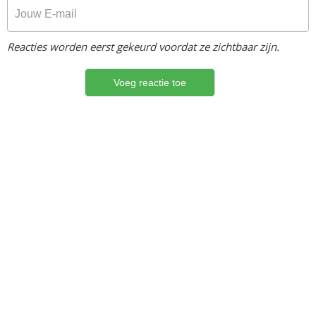
Reacties worden eerst gekeurd voordat ze zichtbaar zijn.