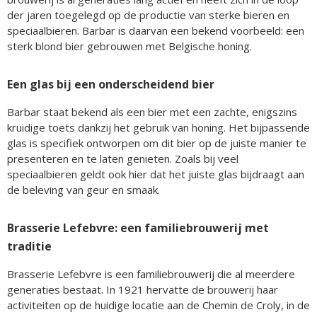
der jaren toegelegd op de productie van sterke bieren en
speciaalbieren. Barbar is daarvan een bekend voorbeeld: een
sterk blond bier gebrouwen met Belgische honing.
Een glas bij een onderscheidend bier
Barbar staat bekend als een bier met een zachte, enigszins
kruidige toets dankzij het gebruik van honing. Het bijpassende
glas is specifiek ontworpen om dit bier op de juiste manier te
presenteren en te laten genieten. Zoals bij veel
speciaalbieren geldt ook hier dat het juiste glas bijdraagt aan
de beleving van geur en smaak.
Brasserie Lefebvre: een familiebrouwerij met
traditie
Brasserie Lefebvre is een familiebrouwerij die al meerdere
generaties bestaat. In 1921 hervatte de brouwerij haar
activiteiten op de huidige locatie aan de Chemin de Croly, in de