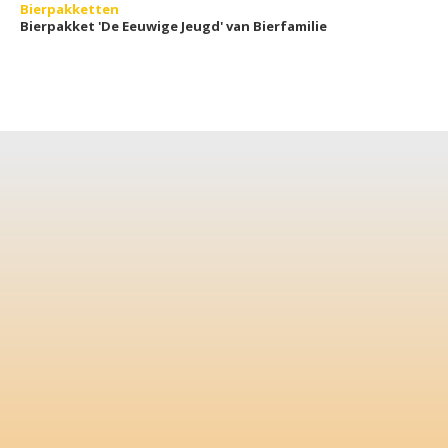
Bierpakketten
Bierpakket 'De Eeuwige Jeugd' van Bierfamilie