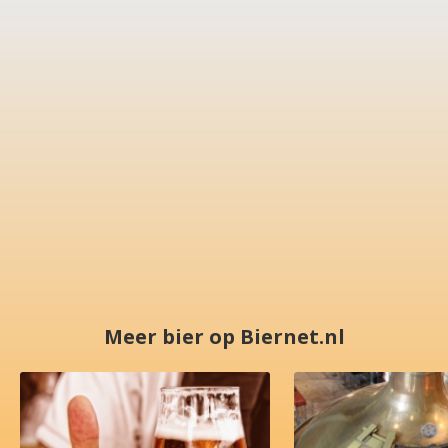
Meer bier op Biernet.nl