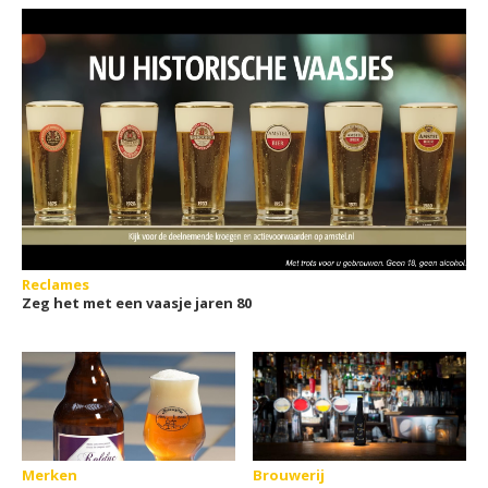
Reclames
Zeg het met een vaasje jaren 80
Merken
Brouwerij