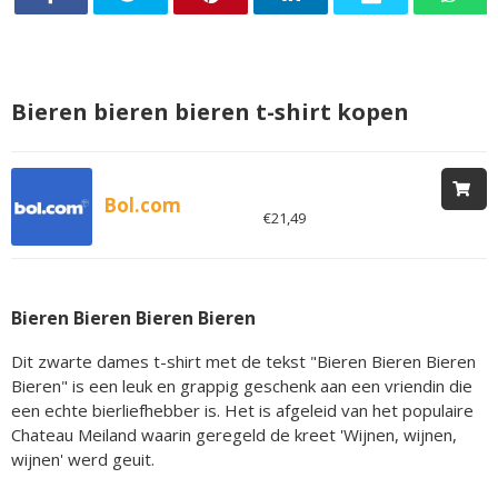
Bieren bieren bieren t-shirt kopen
Bol.com
€21,49
Bieren Bieren Bieren Bieren
Dit zwarte dames t-shirt met de tekst "Bieren Bieren Bieren
Bieren" is een leuk en grappig geschenk aan een vriendin die
een echte bierliefhebber is. Het is afgeleid van het populaire
Chateau Meiland waarin geregeld de kreet 'Wijnen, wijnen,
wijnen' werd geuit.