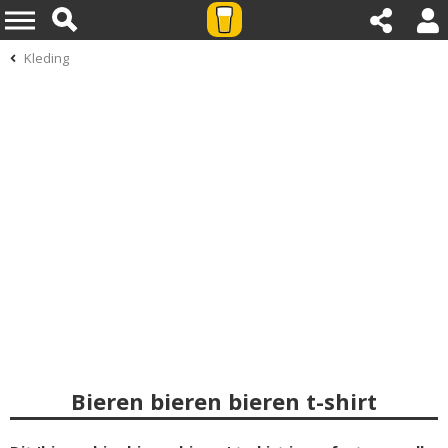
Kleding
Bieren bieren bieren t-shirt