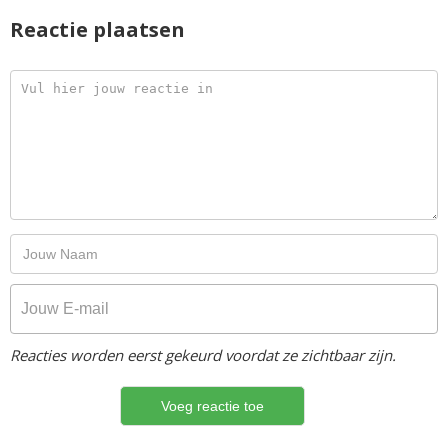
Reactie plaatsen
Reacties worden eerst gekeurd voordat ze zichtbaar zijn.