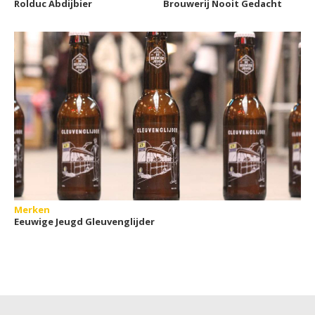
Rolduc Abdijbier
Brouwerij Nooit Gedacht
Merken
Eeuwige Jeugd Gleuvenglijder