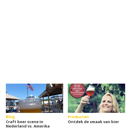
Blog
Producten
Craft beer scene in
Ontdek de smaak van bier
Nederland vs. Amerika