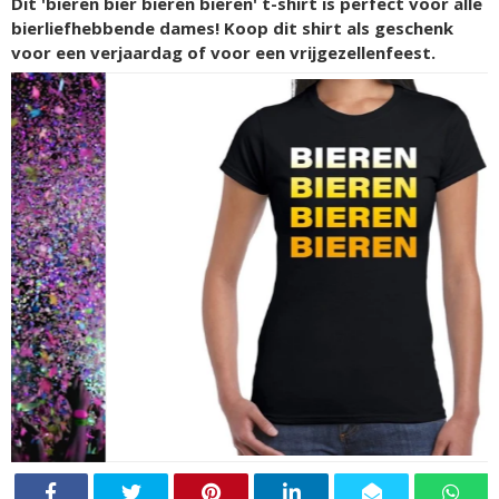
Dit 'bieren bier bieren bieren' t-shirt is perfect voor alle
bierliefhebbende dames! Koop dit shirt als geschenk
voor een verjaardag of voor een vrijgezellenfeest.