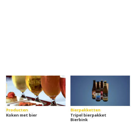
Producten
Bierpakketten
Koken met bier
Tripel bierpakket
Bierbink