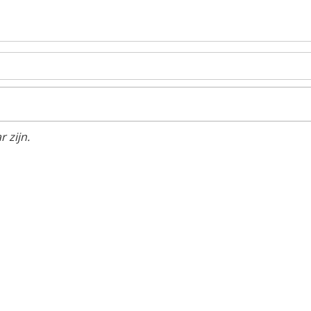
 zijn.