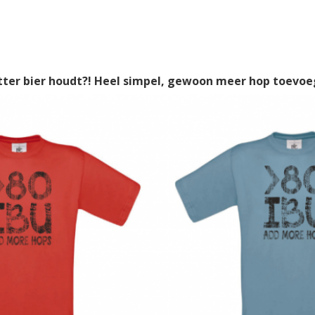
bitter bier houdt?! Heel simpel, gewoon meer hop toevoe