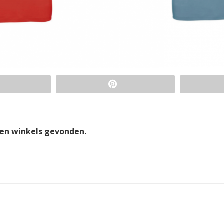
en winkels gevonden.