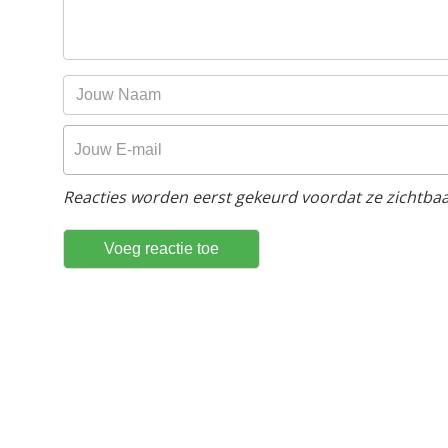
Reacties worden eerst gekeurd voordat ze zichtbaar