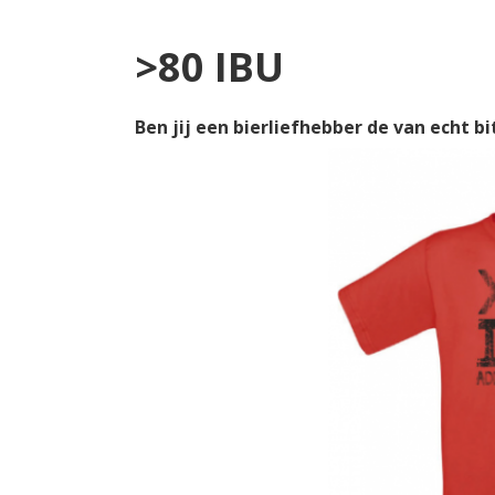
>80 IBU
Ben jij een bierliefhebber de van echt 