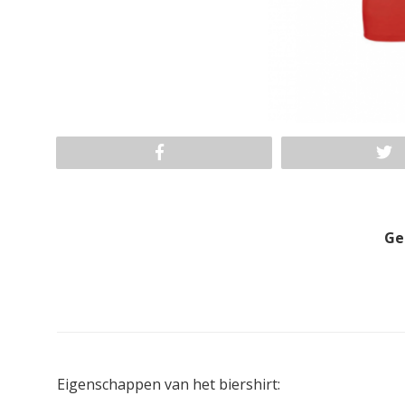
Ge
Eigenschappen van het biershirt: