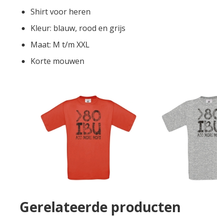
Shirt voor heren
Kleur: blauw, rood en grijs
Maat: M t/m XXL
Korte mouwen
Gerelateerde producten