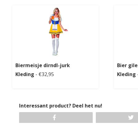
Biermeisje dirndl-jurk
Bier gile
Kleding
- €32,95
Kleding
Interessant product? Deel het nu!