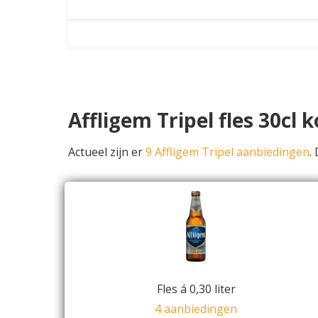
Affligem Tripel fles 30cl 
Actueel zijn er
9 Affligem Tripel aanbiedingen
.
Fles á 0,30 liter
4 aanbiedingen