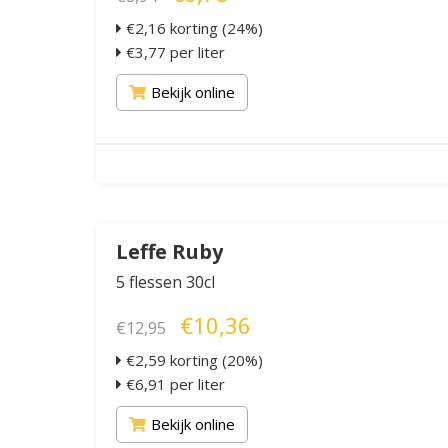
€2,16 korting (24%)
€3,77 per liter
Bekijk online
Leffe Ruby
5 flessen 30cl
€10,36
€12,95
€2,59 korting (20%)
€6,91 per liter
Bekijk online