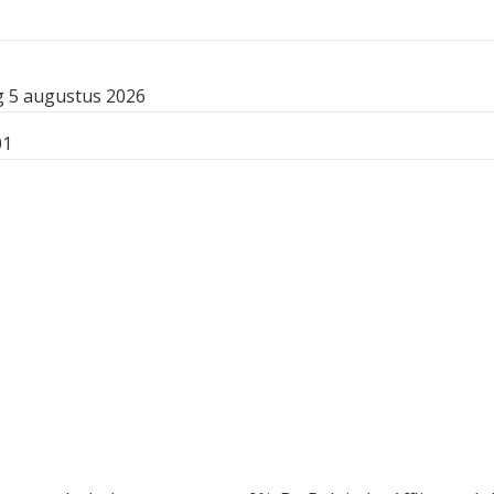
 5 augustus 2026
01