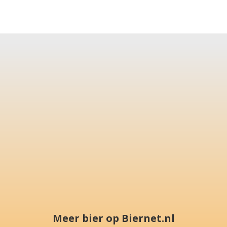
Meer bier op Biernet.nl