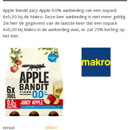
Apple Bandit Juicy Apple 0.0% aanbieding van een sixpack
6x0,30 bij de Makro. Deze bier aanbieding is niet meer geldig.
Zie hier de gegevens van de laatste keer dat een sixpack
6x0,30 bij Makro in de aanbieding was, er zat 25% korting op
het bier.
Makro
Winkel