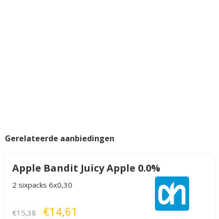
Gerelateerde aanbiedingen
Apple Bandit Juicy Apple 0.0%
2 sixpacks 6x0,30
€14,61
€15,38