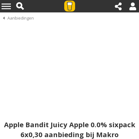
Aanbiedingen
Apple Bandit Juicy Apple 0.0% sixpack
6x0,30 aanbieding bij Makro