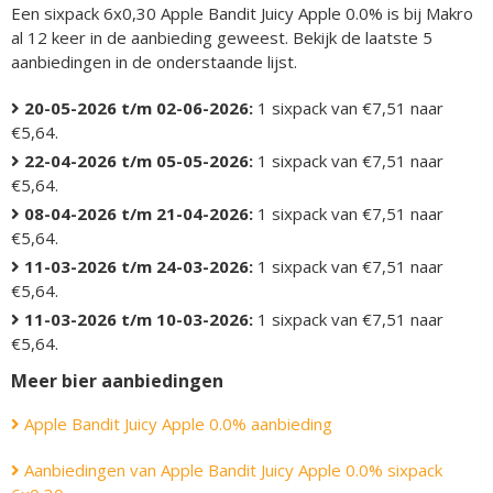
Een sixpack 6x0,30 Apple Bandit Juicy Apple 0.0% is bij Makro
al 12 keer in de aanbieding geweest. Bekijk de laatste 5
aanbiedingen in de onderstaande lijst.
20-05-2026 t/m 02-06-2026:
1 sixpack van €7,51 naar
€5,64.
22-04-2026 t/m 05-05-2026:
1 sixpack van €7,51 naar
€5,64.
08-04-2026 t/m 21-04-2026:
1 sixpack van €7,51 naar
€5,64.
11-03-2026 t/m 24-03-2026:
1 sixpack van €7,51 naar
€5,64.
11-03-2026 t/m 10-03-2026:
1 sixpack van €7,51 naar
€5,64.
Meer bier aanbiedingen
Apple Bandit Juicy Apple 0.0% aanbieding
Aanbiedingen van Apple Bandit Juicy Apple 0.0% sixpack