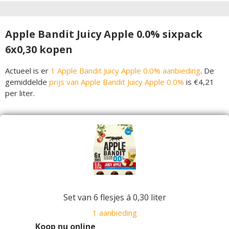
Apple Bandit Juicy Apple 0.0% sixpack
6x0,30 kopen
Actueel is er
1 Apple Bandit Juicy Apple 0.0% aanbieding
. De
gemiddelde
prijs van Apple Bandit Juicy Apple 0.0%
is €4,21
per liter.
Set van 6 flesjes á 0,30 liter
1 aanbieding
Koop nu online