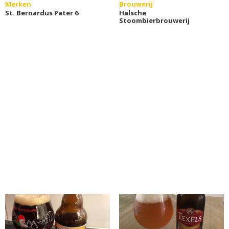
Merken
Brouwerij
St. Bernardus Pater 6
Halsche
Stoombierbrouwerij