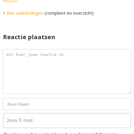
6x0,30
Bier aanbiedingen
(compleet en overzicht)
Reactie plaatsen