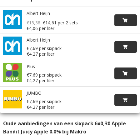
Albert Heijn
€15,38
€14,61
per 2 sets
€4,06 per liter
Albert Heijn
€7,69 per sixpack
€4,27 per liter
Plus
€7,69 per sixpack
€4,27 per liter
JUMBO
€7,69 per sixpack
€4,27 per liter
Oude aanbiedingen van een sixpack 6x0,30 Apple
Bandit Juicy Apple 0.0% bij Makro