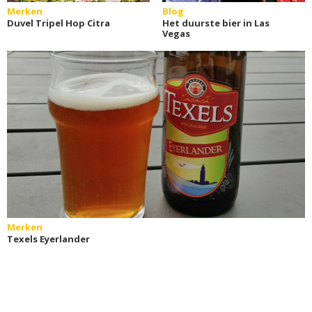
Merken
Blog
Duvel Tripel Hop Citra
Het duurste bier in Las
Vegas
Merken
Texels Eyerlander