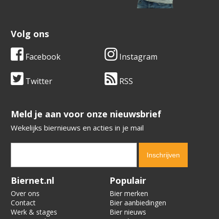
Volg ons
Facebook
Instagram
Twitter
RSS
​​​​​​​Meld je aan voor onze nieuwsbrief
Wekelijks biernieuws en acties in je mail
Verification code:
6555
Biernet.nl
Populair
Over ons
Bier merken
Contact
Bier aanbiedingen
Werk & stages
Bier nieuws