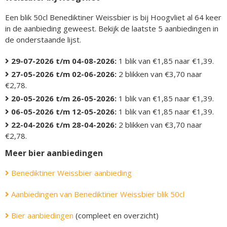
Een blik 50cl Benediktiner Weissbier is bij Hoogvliet al 64 keer
in de aanbieding geweest. Bekijk de laatste 5 aanbiedingen in
de onderstaande lijst.
29-07-2026 t/m 04-08-2026:
1 blik van €1,85 naar €1,39.
27-05-2026 t/m 02-06-2026:
2 blikken van €3,70 naar
€2,78.
20-05-2026 t/m 26-05-2026:
1 blik van €1,85 naar €1,39.
06-05-2026 t/m 12-05-2026:
1 blik van €1,85 naar €1,39.
22-04-2026 t/m 28-04-2026:
2 blikken van €3,70 naar
€2,78.
Meer bier aanbiedingen
Benediktiner Weissbier aanbieding
Aanbiedingen van Benediktiner Weissbier blik 50cl
Bier aanbiedingen
(compleet en overzicht)