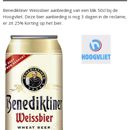
Benediktiner Weissbier aanbieding van een blik 50cl bij de
Hoogvliet. Deze bier aanbieding is nog 3 dagen in de reclame,
er zit 25% korting op het bier.