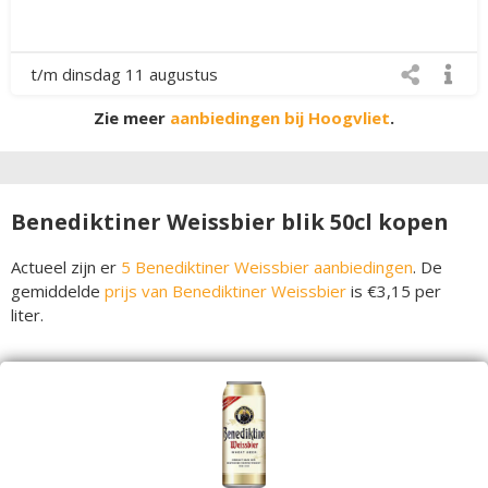
t/m dinsdag 11 augustus
Zie meer
aanbiedingen bij Hoogvliet
.
Benediktiner Weissbier blik 50cl kopen
Actueel zijn er
5 Benediktiner Weissbier aanbiedingen
. De
gemiddelde
prijs van Benediktiner Weissbier
is €3,15 per
liter.