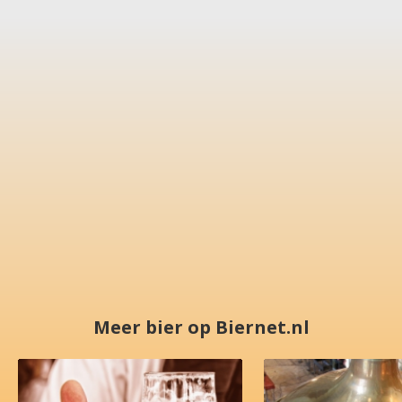
Meer bier op Biernet.nl