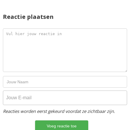
Reactie plaatsen
Reacties worden eerst gekeurd voordat ze zichtbaar zijn.