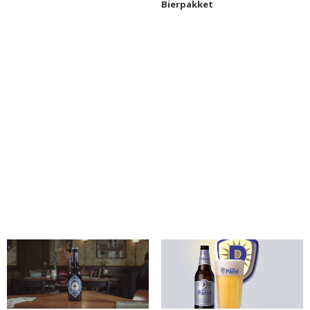
Bierpakket