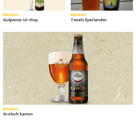
Merken
Merken
Gulpener Ur-Hop
Texels Eyerlander
Merken
Grolsch kanon