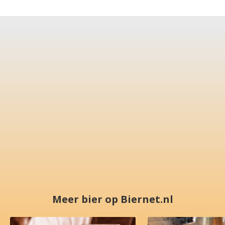
Meer bier op Biernet.nl