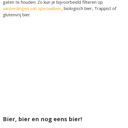
gaten te houden. Zo kun je bijvoorbeeld filteren op
aanbiedingen van speciaalbier
, biologisch bier, Trappist of
glutenvrij bier.
Bier, bier en nog eens bier!