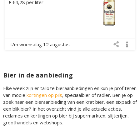
€4,28 per liter
t/m woensdag 12 augustus
Bier in de aanbieding
Elke week zijn er talloze bieraanbiedingen en kun je profiteren
van mooie
kortingen op pils
, speciaalbier of radler. Ben je op
zoek naar een bieraanbieding van een krat bier, een sixpack of
een blik bier? In het overzicht vind je alle actuele acties,
reclames en kortingen op bier bij supermarkten, slijterijen,
groothandels en webshops.