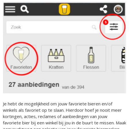
Je hebt de mogelijkheid om jouw favoriete bieren en/of
winkels als favoriet op te slaan. Hierdoor hoef je nooit meer
kortingen, acties, reclames of aanbiedingen van jouw
favoriete bier bij een winkel bij jou in de buurt te missen. Maak