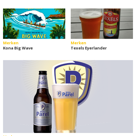
Merken
Merken
Kona Big Wave
Texels Eyerlander