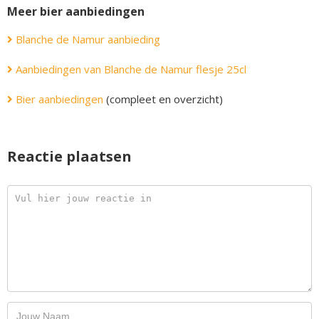
Meer bier aanbiedingen
Blanche de Namur aanbieding
Aanbiedingen van Blanche de Namur flesje 25cl
Bier aanbiedingen
(compleet en overzicht)
Reactie plaatsen