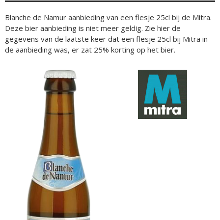
Blanche de Namur aanbieding van een flesje 25cl bij de Mitra.
Deze bier aanbieding is niet meer geldig. Zie hier de
gegevens van de laatste keer dat een flesje 25cl bij Mitra in
de aanbieding was, er zat 25% korting op het bier.