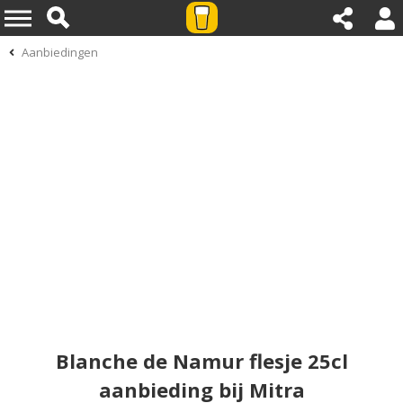
Aanbiedingen
Blanche de Namur flesje 25cl
aanbieding bij Mitra