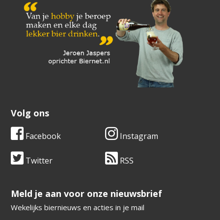
Volg ons
Facebook
Instagram
Twitter
RSS
​​​​​​​Meld je aan voor onze nieuwsbrief
Wekelijks biernieuws en acties in je mail