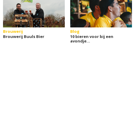
Brouwerij
Blog
Brouwerij Buuls Bier
10 bieren voor bij een
avondje
sport(weddenschappen)