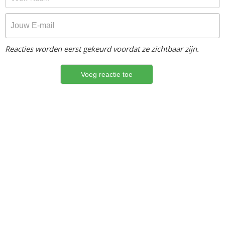
Reacties worden eerst gekeurd voordat ze zichtbaar zijn.