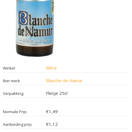
Mitra
Winkel
Blanche de Namur
Bier merk
Flesje 25cl
Verpakking
€1,49
Normale Prijs
€1,12
Aanbieding prijs