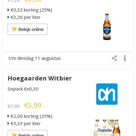
€0,32 korting (25%)
€3,20 per liter
Bekijk online
t/m dinsdag 11 augustus
Hoegaarden Witbier
Sixpack 6x0,30
€5,99
€7,99
€2,00 korting (25%)
€3,33 per liter
Bekijk online