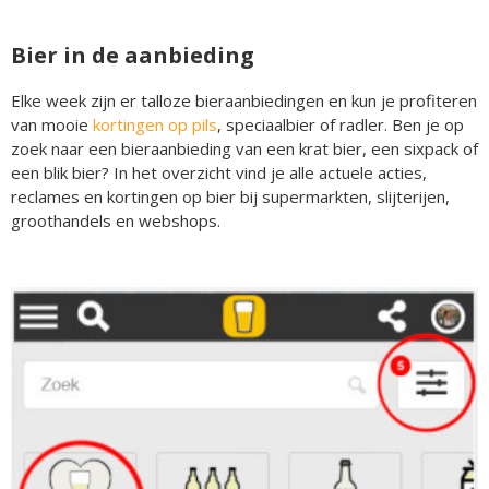
Bier in de aanbieding
Elke week zijn er talloze bieraanbiedingen en kun je profiteren
van mooie
kortingen op pils
, speciaalbier of radler. Ben je op
zoek naar een bieraanbieding van een krat bier, een sixpack of
een blik bier? In het overzicht vind je alle actuele acties,
reclames en kortingen op bier bij supermarkten, slijterijen,
groothandels en webshops.