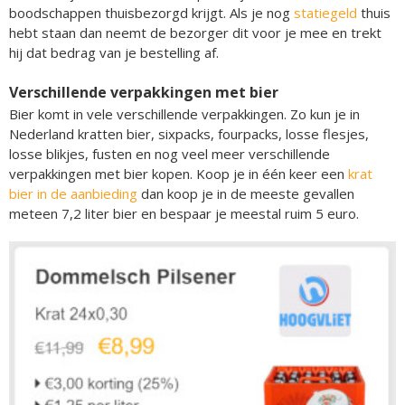
boodschappen thuisbezorgd krijgt. Als je nog
statiegeld
thuis
hebt staan dan neemt de bezorger dit voor je mee en trekt
hij dat bedrag van je bestelling af.
Verschillende verpakkingen met bier
Bier komt in vele verschillende verpakkingen. Zo kun je in
Nederland kratten bier, sixpacks, fourpacks, losse flesjes,
losse blikjes, fusten en nog veel meer verschillende
verpakkingen met bier kopen. Koop je in één keer een
krat
bier in de aanbieding
dan koop je in de meeste gevallen
meteen 7,2 liter bier en bespaar je meestal ruim 5 euro.