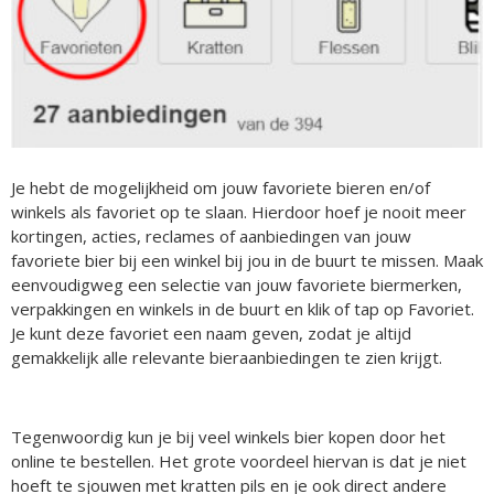
Je hebt de mogelijkheid om jouw favoriete bieren en/of
winkels als favoriet op te slaan. Hierdoor hoef je nooit meer
kortingen, acties, reclames of aanbiedingen van jouw
favoriete bier bij een winkel bij jou in de buurt te missen. Maak
eenvoudigweg een selectie van jouw favoriete biermerken,
verpakkingen en winkels in de buurt en klik of tap op Favoriet.
Je kunt deze favoriet een naam geven, zodat je altijd
gemakkelijk alle relevante bieraanbiedingen te zien krijgt.
Tegenwoordig kun je bij veel winkels bier kopen door het
online te bestellen. Het grote voordeel hiervan is dat je niet
hoeft te sjouwen met kratten pils en je ook direct andere