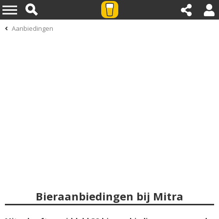
Aanbiedingen
Bieraanbiedingen bij Mitra