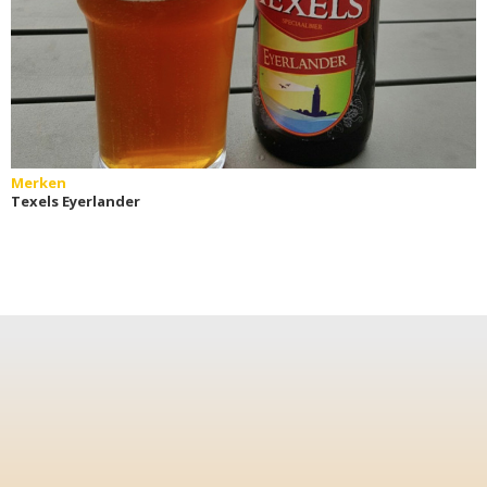
Merken
Texels Eyerlander