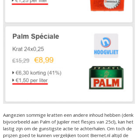
Aangezien sommige kratten een andere inhoud hebben (denk
bijvoorbeeld aan Palm of Jupiler met flesjes van 25cl), kan het
lastig zijn om de gunstigste actie te achterhalen. Om toch de
prijzen goed te kunnen vergelijken toont Biernet.nl altijd de