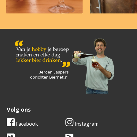
Volg ons
Facebook
Instagram