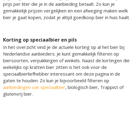
prijs per liter die je in de aanbieding betaalt. Zo kun je
gemakkelijk prijzen vergelijken en een afweging maken welk
bier je gaat kopen, zodat je altijd goedkoop bier in huis haalt.
Korting op speciaalbier en pils
In het overzicht vind je de actuele korting op al het bier bij
Nederlandse aanbieders. Je kunt gemakkelijk filteren op
biersoorten, verpakkingen of winkels. Naast de kortingen die
wekelijks op kratten bier zitten is het ook voor de
speciaalbierliefhebber interessant om deze pagina in de
gaten te houden. Zo kun je bijvoorbeeld filteren op
aanbiedingen van speciaalbier
, biologisch bier, Trappist of
glutenvrij bier.