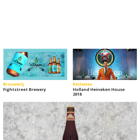
Brouwerij
Reclames
Fightstreet Brewery
Holland Heineken House
2018