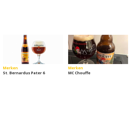
Merken
Merken
St. Bernardus Pater 6
MC Chouffe