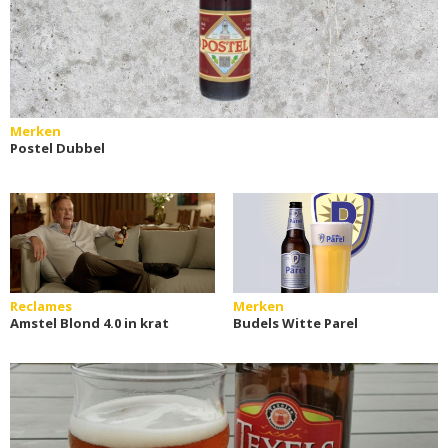
Merken
Postel Dubbel
Reclames
Merken
Amstel Blond 4.0 in krat
Budels Witte Parel