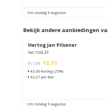
t/m zondag 9 augustus
Bekijk andere aanbiedingen v
Hertog Jan Pilsener
Set 12x0,33
€8,99
€11,99
€3,00 korting (25%)
€2,27 per liter
t/m zondag 9 augustus