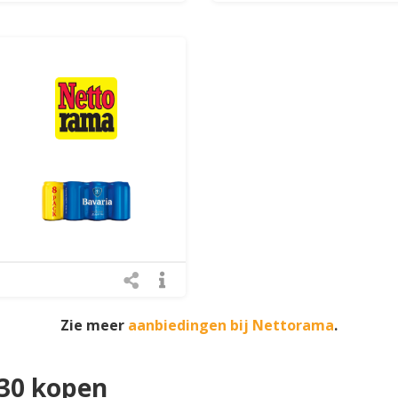
Zie meer
aanbiedingen bij Nettorama
.
,30 kopen