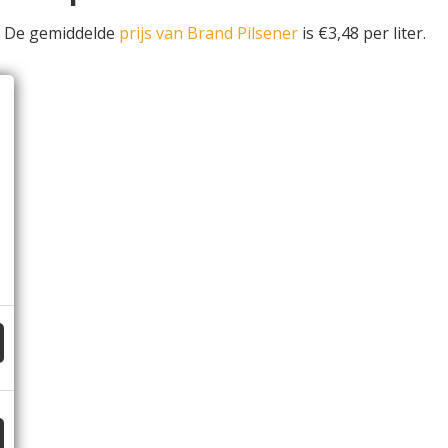
. De gemiddelde
prijs van Brand Pilsener
is €3,48 per liter.