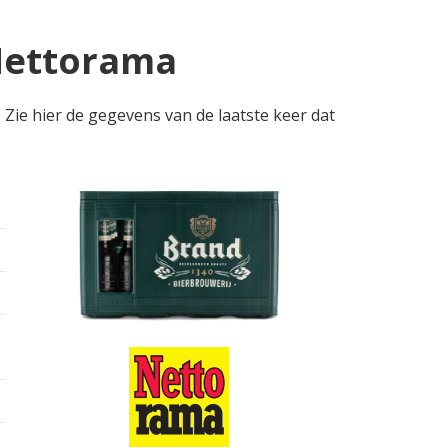
 Nettorama
 Zie hier de gegevens van de laatste keer dat