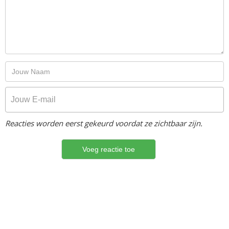
Reacties worden eerst gekeurd voordat ze zichtbaar zijn.