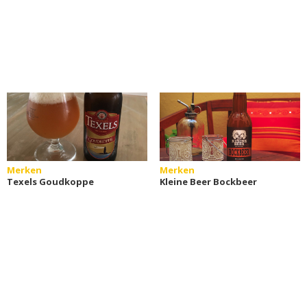
Merken
Merken
Texels Goudkoppe
Kleine Beer Bockbeer