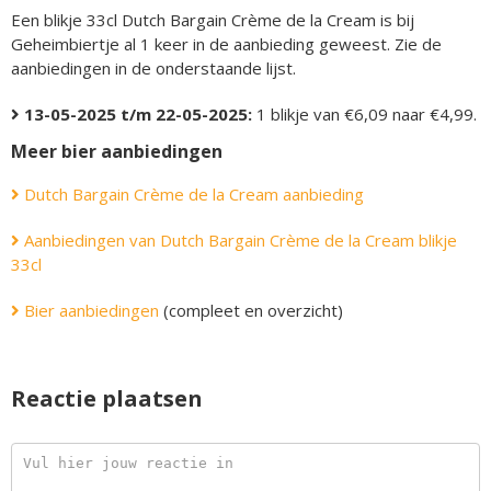
Een blikje 33cl Dutch Bargain Crème de la Cream is bij
Geheimbiertje al 1 keer in de aanbieding geweest. Zie de
aanbiedingen in de onderstaande lijst.
13-05-2025 t/m 22-05-2025:
1 blikje van €6,09 naar €4,99.
Meer bier aanbiedingen
Dutch Bargain Crème de la Cream aanbieding
Aanbiedingen van Dutch Bargain Crème de la Cream blikje
33cl
Bier aanbiedingen
(compleet en overzicht)
Reactie plaatsen