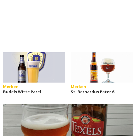
Merken
Merken
Budels Witte Parel
St. Bernardus Pater 6