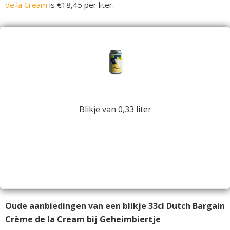
de la Cream
is €18,45 per liter.
Blikje van 0,33 liter
Oude aanbiedingen van een blikje 33cl Dutch Bargain
Crème de la Cream bij Geheimbiertje