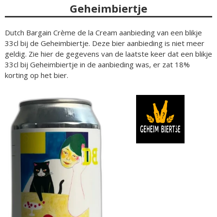
Geheimbiertje
Dutch Bargain Crème de la Cream aanbieding van een blikje
33cl bij de Geheimbiertje. Deze bier aanbieding is niet meer
geldig. Zie hier de gegevens van de laatste keer dat een blikje
33cl bij Geheimbiertje in de aanbieding was, er zat 18%
korting op het bier.