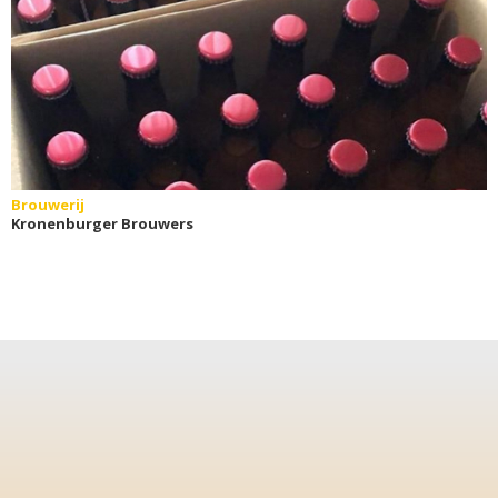
Brouwerij
Kronenburger Brouwers