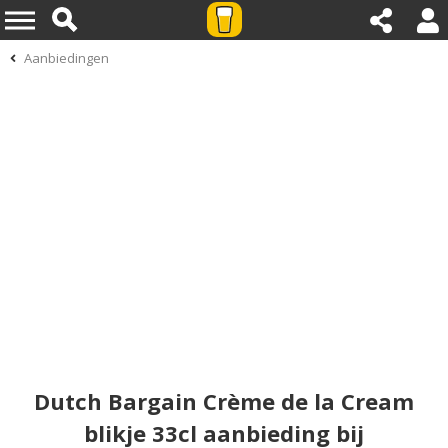
Aanbiedingen
Dutch Bargain Crème de la Cream
blikje 33cl aanbieding bij