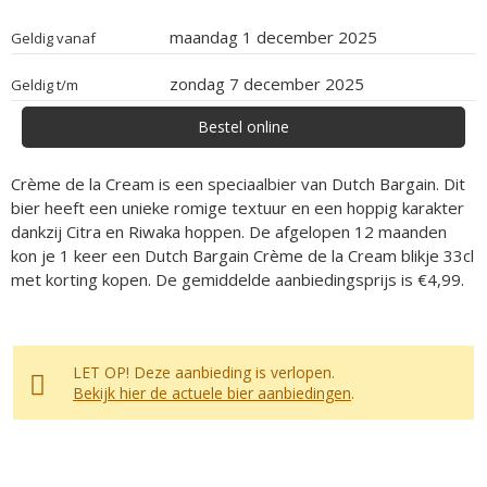
maandag 1 december 2025
Geldig vanaf
zondag 7 december 2025
Geldig t/m
Bestel online
Crème de la Cream is een speciaalbier van Dutch Bargain. Dit
bier heeft een unieke romige textuur en een hoppig karakter
dankzij Citra en Riwaka hoppen. De afgelopen 12 maanden
kon je 1 keer een Dutch Bargain Crème de la Cream blikje 33cl
met korting kopen. De gemiddelde aanbiedingsprijs is €4,99.
LET OP! Deze aanbieding is verlopen.
Bekijk hier de actuele bier aanbiedingen
.