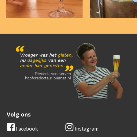
Volg ons
Facebook
Instagram