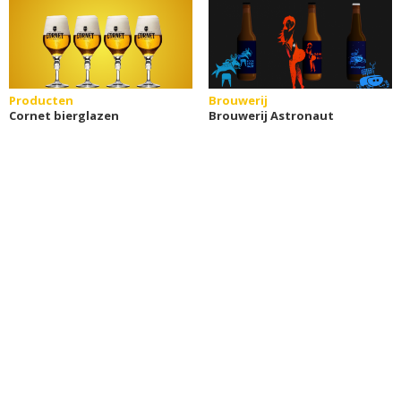
Producten
Brouwerij
Cornet bierglazen
Brouwerij Astronaut