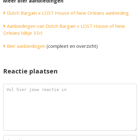
Meer bier aanbiedingen
Dutch Bargain x LOST House of New Orleans aanbieding
Aanbiedingen van Dutch Bargain x LOST House of New
Orleans blikje 33cl
Bier aanbiedingen
(compleet en overzicht)
Reactie plaatsen