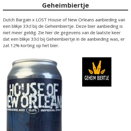
Geheimbiertje
Dutch Bargain x LOST House of New Orleans aanbieding van
een blikje 33cl bij de Geheimbiertje. Deze bier aanbieding is
niet meer geldig. Zie hier de gegevens van de laatste keer
dat een blikje 33cl bij Geheimbiertje in de aanbieding was, er
zat 12% korting op het bier.