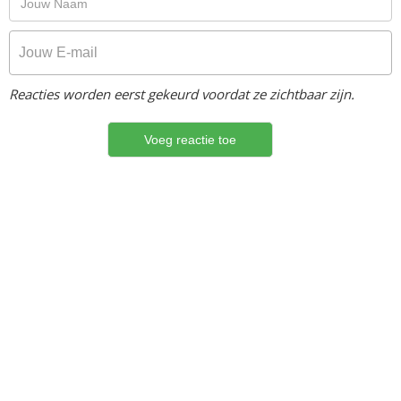
Reacties worden eerst gekeurd voordat ze zichtbaar zijn.