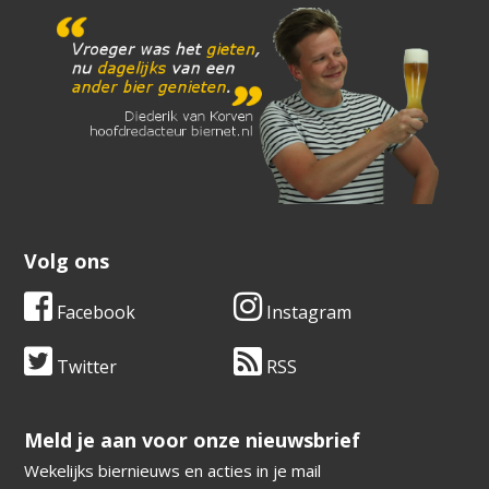
Volg ons
Facebook
Instagram
Twitter
RSS
​​​​​​​Meld je aan voor onze nieuwsbrief
Wekelijks biernieuws en acties in je mail