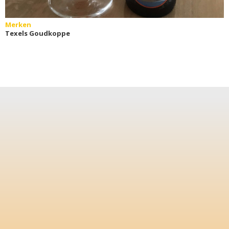
Merken
Texels Goudkoppe