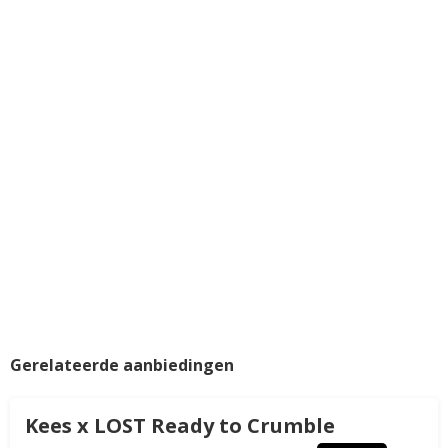
Gerelateerde aanbiedingen
Kees x LOST Ready to Crumble