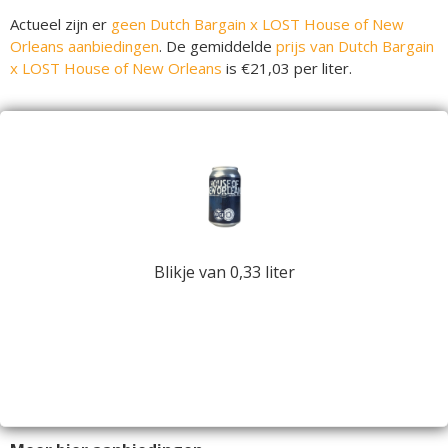
Actueel zijn er
geen Dutch Bargain x LOST House of New
Orleans aanbiedingen
. De gemiddelde
prijs van Dutch Bargain
x LOST House of New Orleans
is €21,03 per liter.
Blikje van 0,33 liter