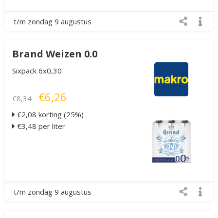
t/m zondag 9 augustus
Brand Weizen 0.0
Sixpack 6x0,30
€6,26
€8,34
€2,08 korting (25%)
€3,48 per liter
t/m zondag 9 augustus