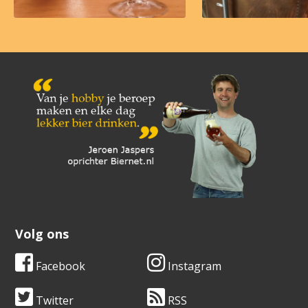
Volg ons
Facebook
Instagram
Twitter
RSS