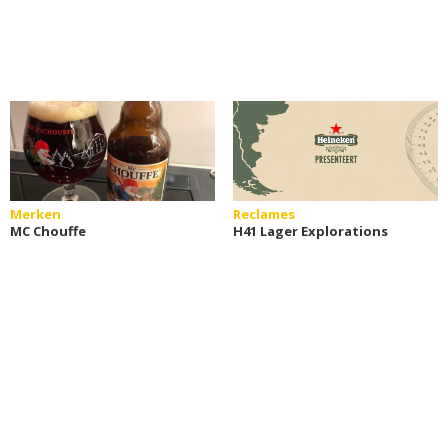
Merken
Reclames
MC Chouffe
H41 Lager Explorations