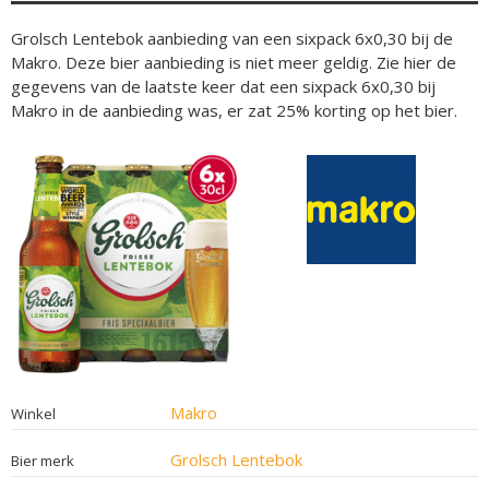
Grolsch Lentebok aanbieding van een sixpack 6x0,30 bij de
Makro. Deze bier aanbieding is niet meer geldig. Zie hier de
gegevens van de laatste keer dat een sixpack 6x0,30 bij
Makro in de aanbieding was, er zat 25% korting op het bier.
Makro
Winkel
Grolsch Lentebok
Bier merk