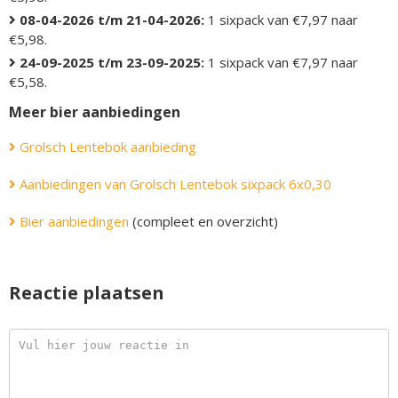
08-04-2026 t/m 21-04-2026:
1 sixpack van €7,97 naar
€5,98.
24-09-2025 t/m 23-09-2025:
1 sixpack van €7,97 naar
€5,58.
Meer bier aanbiedingen
Grolsch Lentebok aanbieding
Aanbiedingen van Grolsch Lentebok sixpack 6x0,30
Bier aanbiedingen
(compleet en overzicht)
Reactie plaatsen