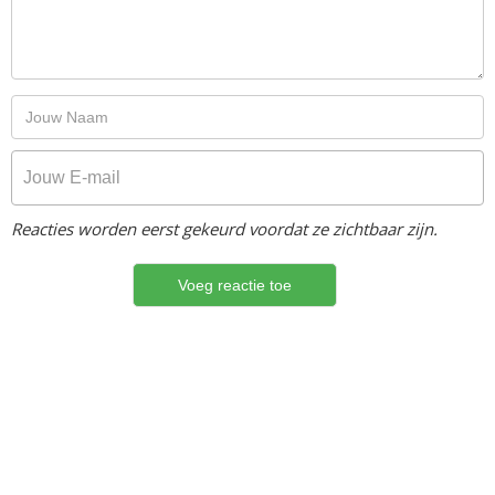
Reacties worden eerst gekeurd voordat ze zichtbaar zijn.