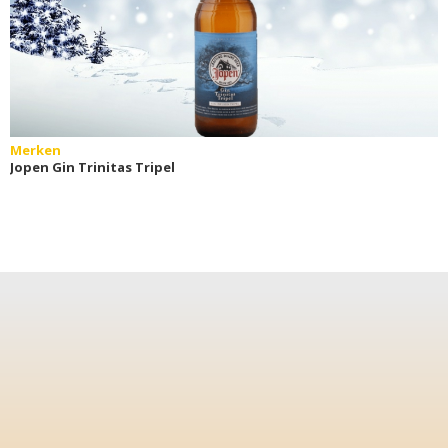
Merken
Jopen Gin Trinitas Tripel