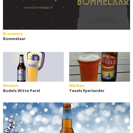
Brouwerij
Bommelaar
Merken
Merken
Budels Witte Parel
Texels Eyerlander