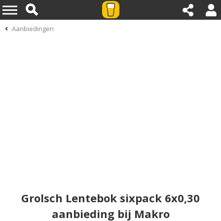
Aanbiedingen
Grolsch Lentebok sixpack 6x0,30
aanbieding bij Makro