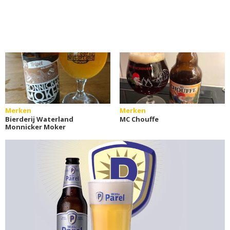
Merken
Merken
Bierderij Waterland
MC Chouffe
Monnicker Moker