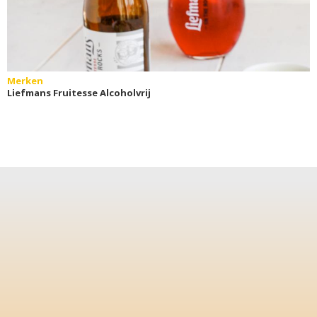
Merken
Liefmans Fruitesse Alcoholvrij