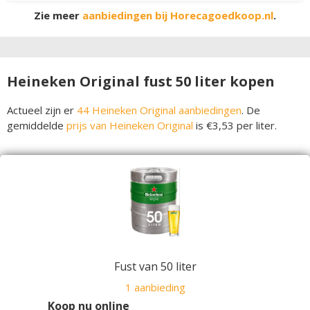
Zie meer
aanbiedingen bij Horecagoedkoop.nl
.
Heineken Original fust 50 liter kopen
Actueel zijn er
44 Heineken Original aanbiedingen
. De
gemiddelde
prijs van Heineken Original
is €3,53 per liter.
Fust van 50 liter
1 aanbieding
Koop nu online