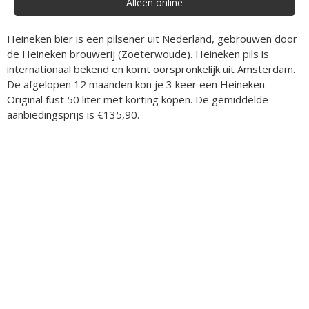
Alléén online
Heineken bier is een pilsener uit Nederland, gebrouwen door
de Heineken brouwerij (Zoeterwoude). Heineken pils is
internationaal bekend en komt oorspronkelijk uit Amsterdam.
De afgelopen 12 maanden kon je 3 keer een Heineken
Original fust 50 liter met korting kopen. De gemiddelde
aanbiedingsprijs is €135,90.