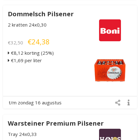
Dommelsch Pilsener
2 kratten 24x0,30
€24,38
€32,50
€8,12 korting (25%)
€1,69 per liter
t/m zondag 16 augustus
Warsteiner Premium Pilsener
Tray 24x0,33