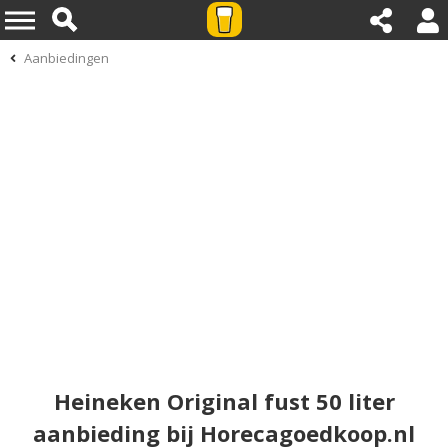
Aanbiedingen
Heineken Original fust 50 liter
aanbieding bij Horecagoedkoop.nl