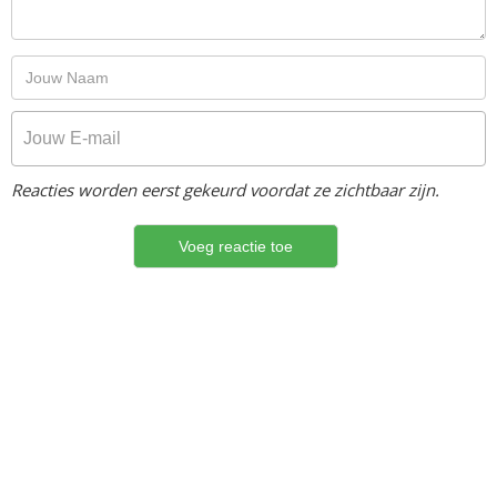
Reacties worden eerst gekeurd voordat ze zichtbaar zijn.