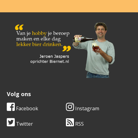
Volg ons
Facebook
Instagram
Twitter
RSS