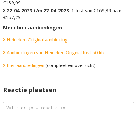
€139,09.
22-04-2023 t/m 27-04-2023:
1 fust van €169,39 naar
€157,29.
Meer bier aanbiedingen
Heineken Original aanbieding
Aanbiedingen van Heineken Original fust 50 liter
Bier aanbiedingen
(compleet en overzicht)
Reactie plaatsen