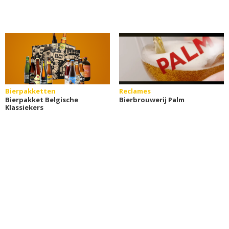
Bierpakketten
Reclames
Bierpakket Belgische
Bierbrouwerij Palm
Klassiekers