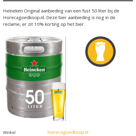
Heineken Original aanbieding van een fust 50 liter bij de
Horecagoedkoop.nl. Deze bier aanbieding is nog in de
reclame, er zit 10% korting op het bier.
Horecagoedkoop.nl
Winkel